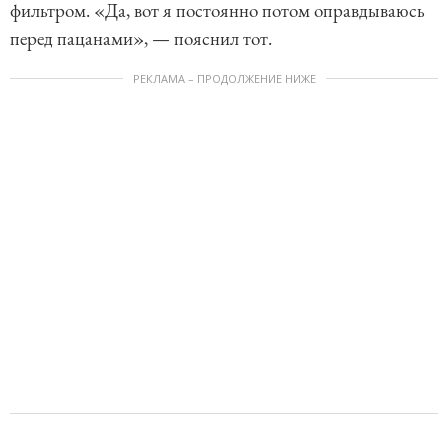
фильтром. «Да, вот я постоянно потом оправдываюсь
перед пацанами», — пояснил тот.
РЕКЛАМА – ПРОДОЛЖЕНИЕ НИЖЕ