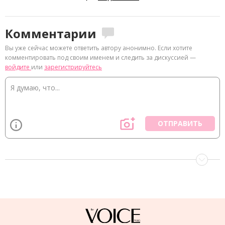
Комментарии
Вы уже сейчас можете ответить автору анонимно. Если хотите
комментировать под своим именем и следить за дискуссией —
войдите
или
зарегистрируйтесь
ОТПРАВИТЬ