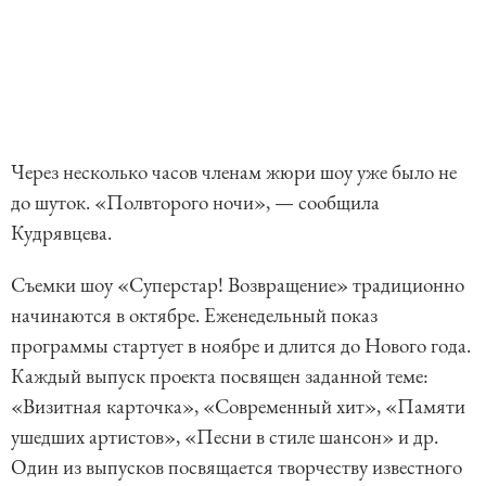
Через несколько часов членам жюри шоу уже было не
до шуток. «Полвторого ночи», — сообщила
Кудрявцева.
Съемки шоу «Суперстар! Возвращение» традиционно
начинаются в октябре. Еженедельный показ
программы стартует в ноябре и длится до Нового года.
Каждый выпуск проекта посвящен заданной теме:
«Визитная карточка», «Современный хит», «Памяти
ушедших артистов», «Песни в стиле шансон» и др.
Один из выпусков посвящается творчеству известного