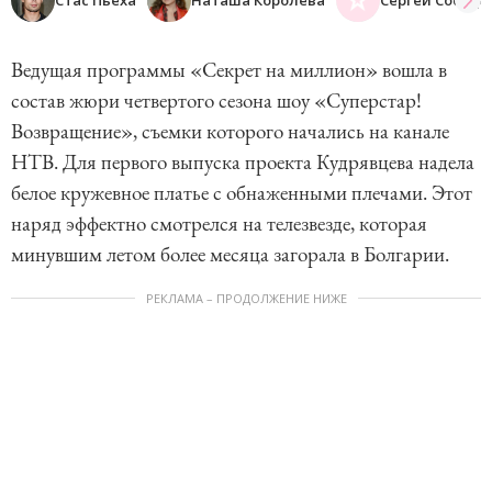
Ведущая программы «Секрет на миллион» вошла в
состав жюри четвертого сезона шоу «Суперстар!
Возвращение», съемки которого начались на канале
НТВ. Для первого выпуска проекта Кудрявцева надела
белое кружевное платье с обнаженными плечами. Этот
наряд эффектно смотрелся на телезвезде, которая
минувшим летом более месяца загорала в Болгарии.
РЕКЛАМА – ПРОДОЛЖЕНИЕ НИЖЕ