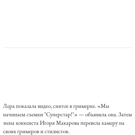
Лера показала видео, снятое в гримерке. «Мы
начинаем съемки "Суперстар!"» — объявила она. Затем
жена хоккеиста Игоря Макарова перевела камеру на
своих гримеров и стилистов.