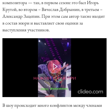
композитора — так, в первом сезоне это был Игорь
Крутой, во втором – Вячеслав Добрынин, в третьем –
Александр Зацепин. При этом сам автор также входит
в состав жюри и выставляет свои оценки за
выступления участников.
НАЖМИ И СМОТРИ
В шоу происходит много конфликтов между членами