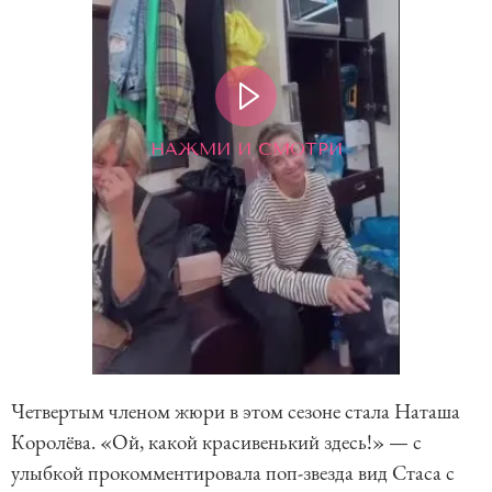
НАЖМИ И СМОТРИ
Четвертым членом жюри в этом сезоне стала Наташа
Королёва. «Ой, какой красивенький здесь!» — с
улыбкой прокомментировала поп-звезда вид Стаса с