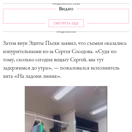
ПРОДОЛЖЕНИЕ НИЖЕ
Видео
СМОТРЕТЬ ЕЩЕ
ПРОДОЛЖЕНИЕ
Затем внук Эдиты Пьехи заявил, что съемки оказались
изнурительными из-за Сергея Соседова. «Судя по
тому, сколько сегодня вещает Сергей, мы тут
задержимся до утра», — пожаловался исполнитель
хита «На ладони линия».