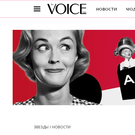
новости
мо
ЗВЕЗДЫ
НОВОСТИ