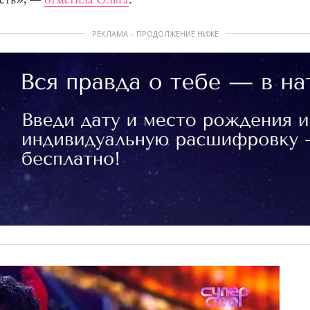
РЕКЛАМА – ПРОДОЛЖЕНИЕ НИЖЕ