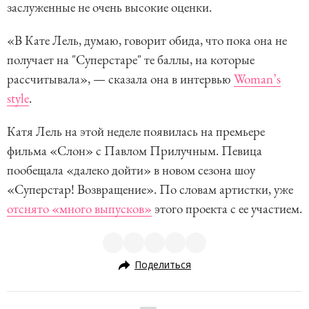
заслуженные не очень высокие оценки.
«В Кате Лель, думаю, говорит обида, что пока она не
получает на "Суперстаре" те баллы, на которые
рассчитывала», — сказала она в интервью
Woman’s
style
.
Катя Лель на этой неделе появилась на премьере
фильма «Слон» с Павлом Прилучным. Певица
пообещала «далеко дойти» в новом сезона шоу
«Суперстар! Возвращение». По словам артистки, уже
отснято «много выпусков»
этого проекта с ее участием.
Поделиться