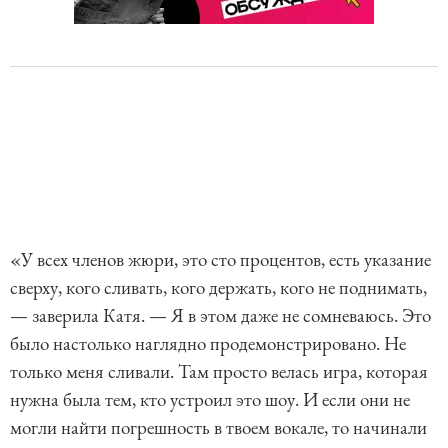
«У всех членов жюри, это сто процентов, есть указание
сверху, кого сливать, кого держать, кого не поднимать,
— заверила Катя. — Я в этом даже не сомневаюсь. Это
было настолько наглядно продемонстрировано. Не
только меня сливали. Там просто велась игра, которая
нужна была тем, кто устроил это шоу. И если они не
могли найти погрешность в твоем вокале, то начинали