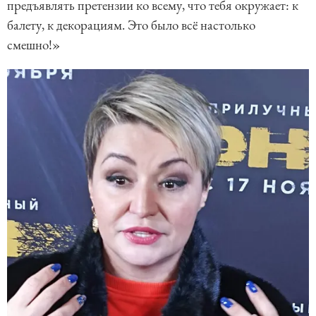
предъявлять претензии ко всему, что тебя окружает: к
балету, к декорациям. Это было всё настолько
смешно!»