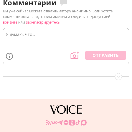
Комментарии
Вы уже сейчас можете ответить автору анонимно. Если хотите
комментировать под своим именем и следить за дискуссией —
войдите
или
зарегистрируйтесь
ОТПРАВИТЬ