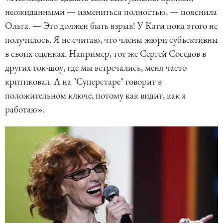
неожиданными — измениться полностью, — пояснила
Ольга. — Это должен быть взрыв! У Кати пока этого не
получилось. Я не считаю, что члены жюри субъективны
в своих оценках. Например, тот же Сергей Соседов в
других ток-шоу, где мы встречались, меня часто
критиковал. А на "Суперстаре" говорит в
положительном ключе, потому как видит, как я
работаю».