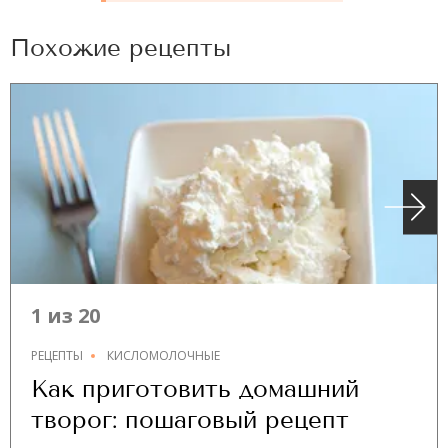
Похожие рецепты
1 из 20
РЕЦЕПТЫ
КИСЛОМОЛОЧНЫЕ
Как приготовить домашний
творог: пошаговый рецепт