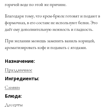
горячей воде по этой же причине.
Благодаря тому, что крем-брюле готовят и подают в
формочках, в его составе не используют белки. Это
даёт ему дополнительную нежность и гладкость.
При желании можешь заменить ваниль корицей,
ароматизировать кофе и подавать с ягодами.
Hазначение:
Праздничное
Ингредиенты:
Сливки
Блюда:
Десерты