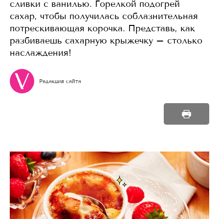
сливки с ванилью. Горелкой подогрей
сахар, чтобы получилась соблазнительная
потрескивающая корочка. Представь, как
разбиваешь сахарную крыжечку – столько
наслаждения!
Редакция сайта