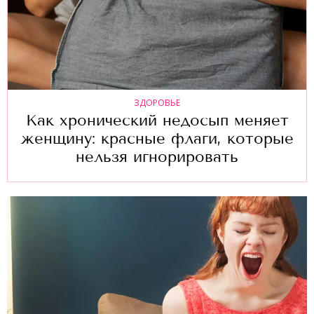
ЗДОРОВЬЕ
Как хронический недосып меняет
женщину: красные флаги, которые
нельзя игнорировать