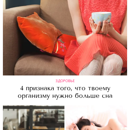
ЗДОРОВЬЕ
4 признака того, что твоему
организму нужно больше сна