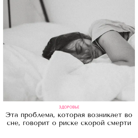
ЗДОРОВЬЕ
Эта проблема, которая возникает во
сне, говорит о риске скорой смерти