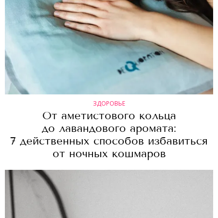
ЗДОРОВЬЕ
От аметистового кольца
до лавандового аромата:
7 действенных способов избавиться
от ночных кошмаров