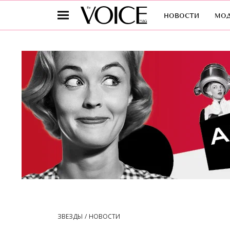
новости
мо
ЗВЕЗДЫ
НОВОСТИ