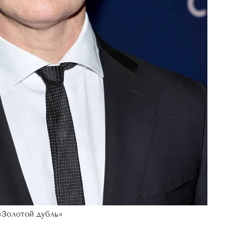
«Золотой дубль»