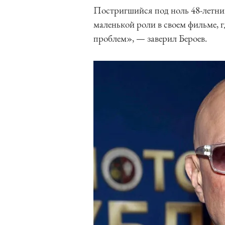
Постригшийся под ноль 48-летни
маленькой роли в своем фильме, г
проблем», — заверил Бероев.