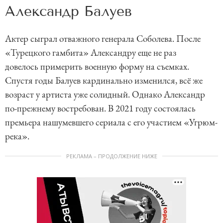
Александр Балуев
Актер сыграл отважного генерала Соболева. После
«Турецкого гамбита» Александру еще не раз
довелось примерить военную форму на съемках.
Спустя годы Балуев кардинально изменился, всё же
возраст у артиста уже солидный. Однако Александр
по-прежнему востребован. В 2021 году состоялась
премьера нашумевшего сериала с его участием «Угрюм-
река».
РЕКЛАМА – ПРОДОЛЖЕНИЕ НИЖЕ