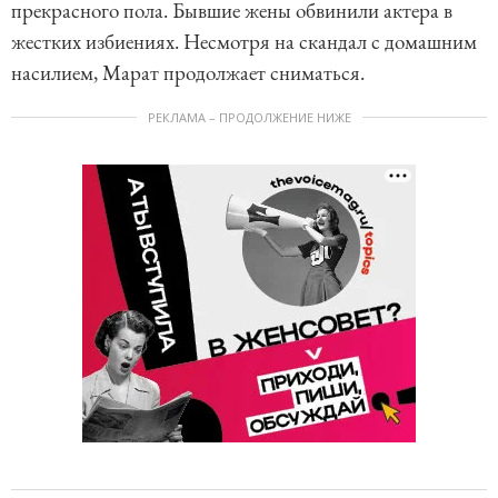
прекрасного пола. Бывшие жены обвинили актера в
жестких избиениях. Несмотря на скандал с домашним
насилием, Марат продолжает сниматься.
РЕКЛАМА – ПРОДОЛЖЕНИЕ НИЖЕ