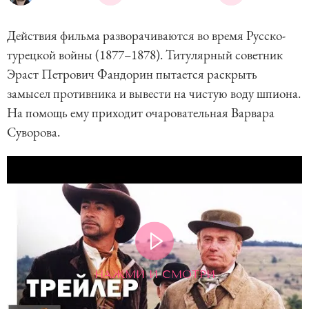
Действия фильма разворачиваются во время Русско-
турецкой войны (1877–1878). Титулярный советник
Эраст Петрович Фандорин пытается раскрыть
замысел противника и вывести на чистую воду шпиона.
На помощь ему приходит очаровательная Варвара
Суворова.
НАЖМИ И СМОТРИ