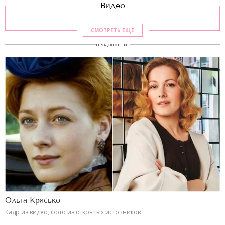
Видео
СМОТРЕТЬ ЕЩЕ
ПРОДОЛЖЕНИЕ
Ольга Красько
Кадр из видео, фото из открытых источников