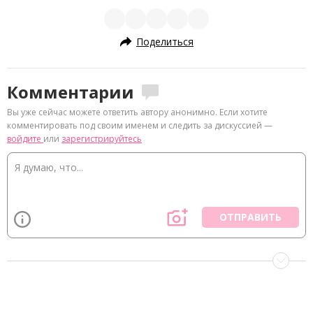
Поделиться
Комментарии
Вы уже сейчас можете ответить автору анонимно. Если хотите
комментировать под своим именем и следить за дискуссией —
войдите
или
зарегистрируйтесь
ОТПРАВИТЬ