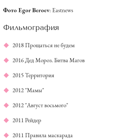
Фото Egor Beroev
: Eastnews
Фильмография
2018 Прощаться не будем
2016 Дед Мороз. Битва Магов
2015 Территория
2012 "Мамы"
2012 "Август восьмого"
2011 Рейдер
2011 Правила маскарада