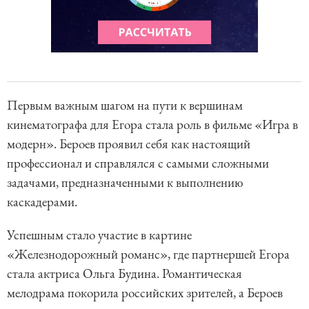
Первым важным шагом на пути к вершинам
кинематографа для Егора стала роль в фильме «Игра в
модерн». Бероев проявил себя как настоящий
профессионал и справлялся с самыми сложными
задачами, предназначенными к выполнению
каскадерами.
Успешным стало участие в картине
«Железнодорожный романс», где партнершей Егора
стала актриса Ольга Будина. Романтическая
мелодрама покорила российских зрителей, а Бероев