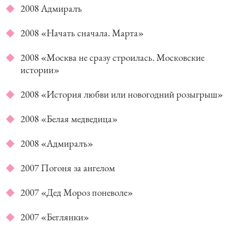
2008 Адмиралъ
2008 «Начать сначала. Марта»
2008 «Москва не сразу строилась. Московские
истории»
2008 «История любви или новогодний розыгрыш»
2008 «Белая медведица»
2008 «Адмиралъ»
2007 Погоня за ангелом
2007 «Дед Мороз поневоле»
2007 «Беглянки»