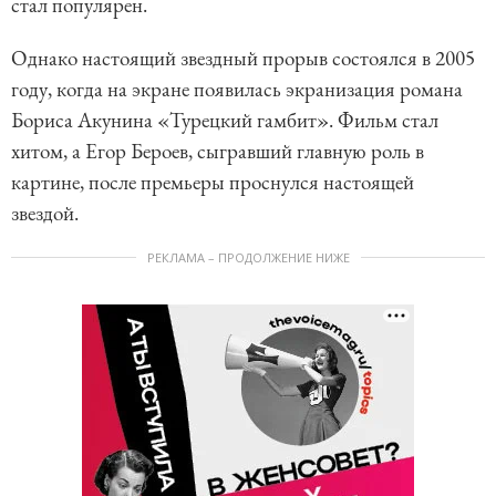
стал популярен.
Однако настоящий звездный прорыв состоялся в 2005
году, когда на экране появилась экранизация романа
Бориса Акунина «Турецкий гамбит». Фильм стал
хитом, а Егор Бероев, сыгравший главную роль в
картине, после премьеры проснулся настоящей
звездой.
РЕКЛАМА – ПРОДОЛЖЕНИЕ НИЖЕ