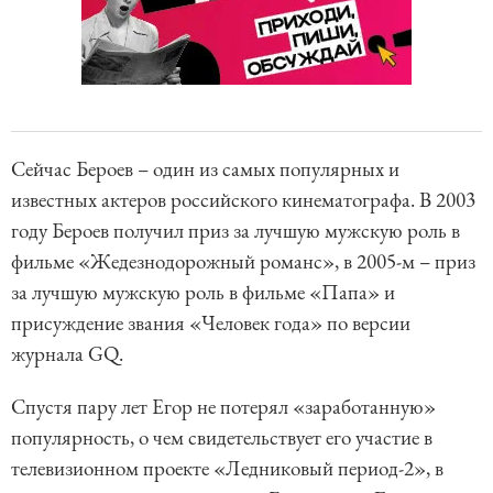
Сейчас Бероев – один из самых популярных и
известных актеров российского кинематографа. В 2003
году Бероев получил приз за лучшую мужскую роль в
фильме «Жедезнодорожный романс», в 2005-м – приз
за лучшую мужскую роль в фильме «Папа» и
присуждение звания «Человек года» по версии
журнала GQ.
Спустя пару лет Егор не потерял «заработанную»
популярность, о чем свидетельствует его участие в
телевизионном проекте «Ледниковый период-2», в