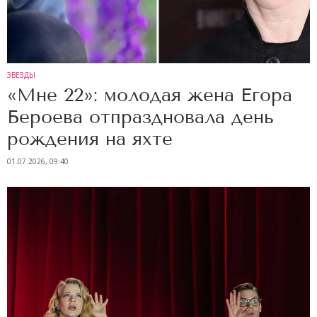
ЗВЕЗДЫ
«Мне 22»: молодая жена Егора
Бероева отпраздновала день
рождения на яхте
01.07.2026, 09:40