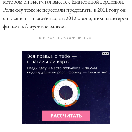
котором он выступал вместе с Екатериной Гордеевой.
Роли ему тоже не перестали предлагать: в 2011 году он
снялся в пяти картинах, а в 2012 стал одним из актеров
фильма «Август восьмого».
РЕКЛАМА – ПРОДОЛЖЕНИЕ НИЖЕ