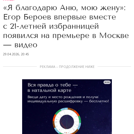
«Я благодарю Аню, мою жену»:
Егор Бероев впервые вместе
с 21-летней избранницей
появился на премьере в Москве
— видео
29.04.2026, 20:45
РЕКЛАМА – ПРОДОЛЖЕНИЕ НИЖЕ