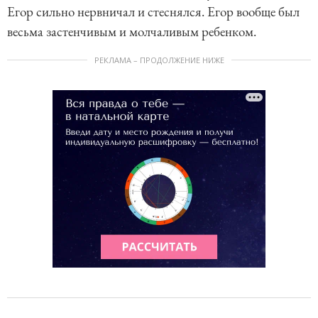
Егор сильно нервничал и стеснялся. Егор вообще был
весьма застенчивым и молчаливым ребенком.
РЕКЛАМА – ПРОДОЛЖЕНИЕ НИЖЕ