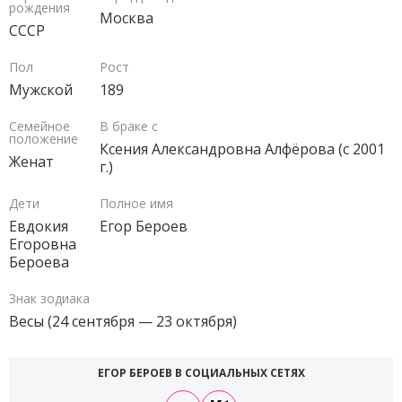
рождения
Москва
СССР
Пол
Рост
Мужской
189
Семейное
В браке с
положение
Ксения Александровна Алфёрова (с 2001
Женат
г.)
Дети
Полное имя
Евдокия
Егор Бероев
Егоровна
Бероева
Знак зодиака
Весы (24 сентября — 23 октября)
ЕГОР БЕРОЕВ В СОЦИАЛЬНЫХ СЕТЯХ