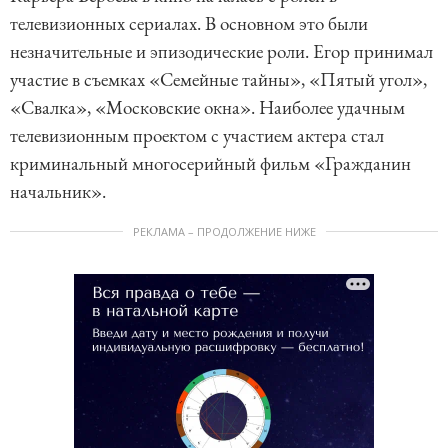
телевизионных сериалах. В основном это были
незначительные и эпизодические роли. Егор принимал
участие в съемках «Семейные тайны», «Пятый угол»,
«Свалка», «Московские окна». Наиболее удачным
телевизионным проектом с участием актера стал
криминальный многосерийный фильм «Гражданин
начальник».
РЕКЛАМА – ПРОДОЛЖЕНИЕ НИЖЕ