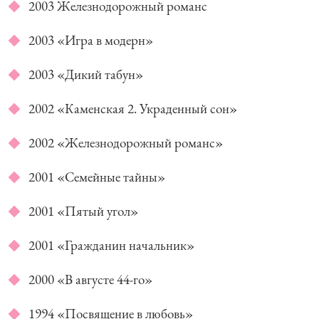
2003 Железнодорожный романс
2003 «Игра в модерн»
2003 «Дикий табун»
2002 «Каменская 2. Украденный сон»
2002 «Железнодорожный романс»
2001 «Семейные тайны»
2001 «Пятый угол»
2001 «Гражданин начальник»
2000 «В августе 44-го»
1994 «Посвящение в любовь»