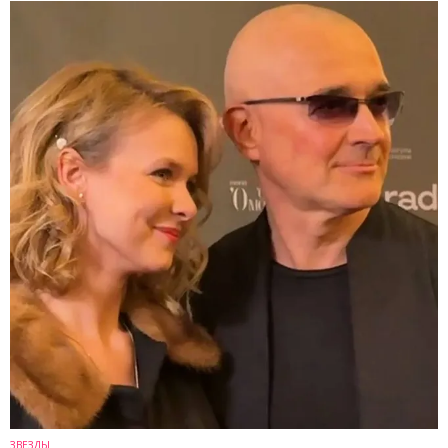
ЗВЕЗДЫ