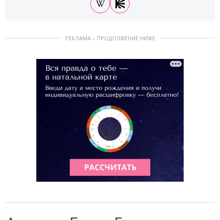
РЕКЛАМА – ПРОДОЛЖЕНИЕ НИЖЕ