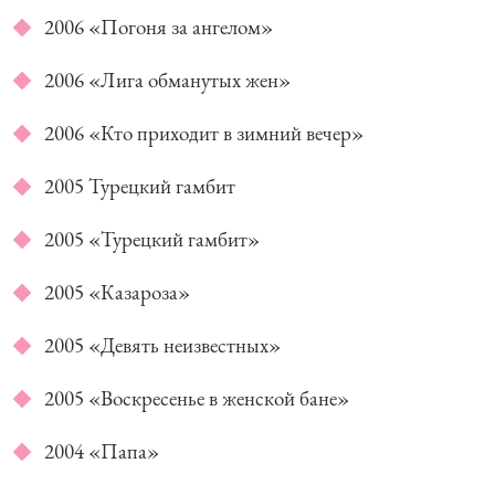
2006 «Погоня за ангелом»
2006 «Лига обманутых жен»
2006 «Кто приходит в зимний вечер»
2005 Турецкий гамбит
2005 «Турецкий гамбит»
2005 «Казароза»
2005 «Девять неизвестных»
2005 «Воскресенье в женской бане»
2004 «Папа»