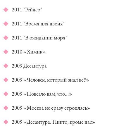
2011 "Рейдер"
2011 "Время для двоих"
2011 "В ожидании моря"
2010 «Химик»
2009 Десантура
2009 «Человек, который знал всё»
2009 «Повезло вам, что…»
2009 «Москва не сразу строилась»
2009 «Десантура. Никто, кроме нас»