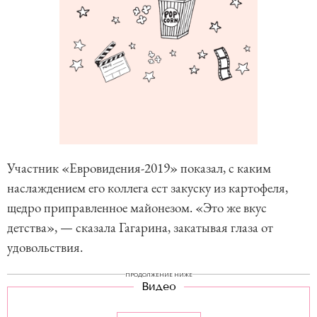
Участник «Евровидения-2019» показал, с каким
наслаждением его коллега ест закуску из картофеля,
щедро приправленное майонезом. «Это же вкус
детства», — сказала Гагарина, закатывая глаза от
удовольствия.
ПРОДОЛЖЕНИЕ НИЖЕ
Видео