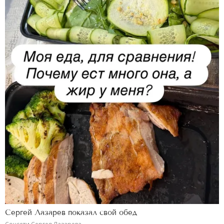
Сергей Лазарев показал свой обед