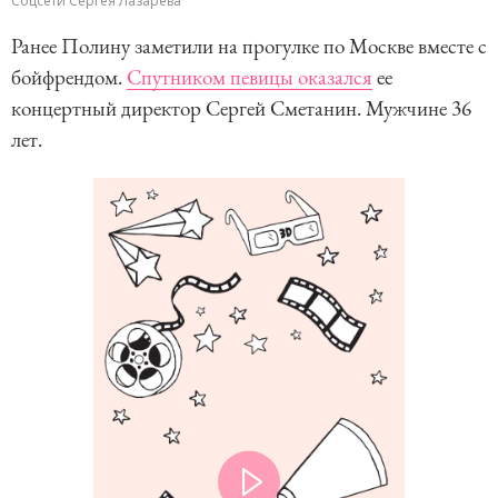
Соцсети Сергея Лазарева
Ранее Полину заметили на прогулке по Москве вместе с
бойфрендом.
Спутником певицы оказался
ее
концертный директор Сергей Сметанин. Мужчине 36
лет.