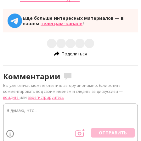
Еще больше интересных материалов — в
нашем
телеграм-канале
!
Поделиться
Комментарии
Вы уже сейчас можете ответить автору анонимно. Если хотите
комментировать под своим именем и следить за дискуссией —
войдите
или
зарегистрируйтесь
ОТПРАВИТЬ