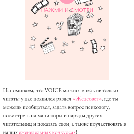
НАЖМИ И СМОТРИ
Напоминаем, что VOICE можно теперь не только
читать: у нас появился раздел
«Женсовет»
, где ты
можешь пообщаться, задать вопрос психологу,
посмотреть на маникюры и наряды других
читательниц и показать свои, а также поучаствовать в
наших
еженедельных конкурсах
!