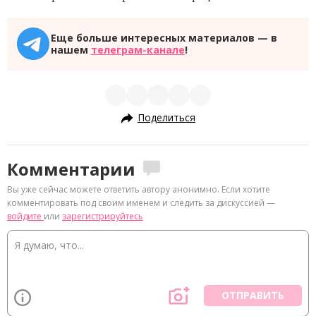
Еще больше интересных материалов — в
нашем
телеграм-канале
!
Поделиться
Комментарии
Вы уже сейчас можете ответить автору анонимно. Если хотите
комментировать под своим именем и следить за дискуссией —
войдите
или
зарегистрируйтесь
ОТПРАВИТЬ