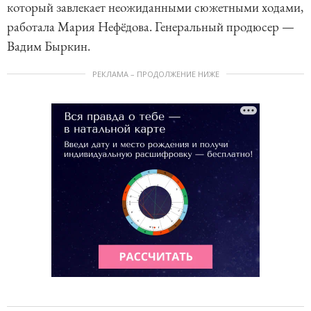
который завлекает неожиданными сюжетными ходами,
работала Мария Нефёдова. Генеральный продюсер —
Вадим Быркин.
РЕКЛАМА – ПРОДОЛЖЕНИЕ НИЖЕ