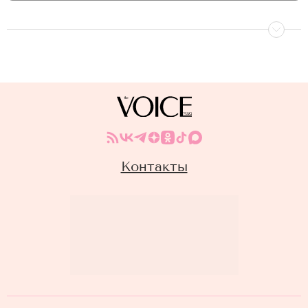
Контакты