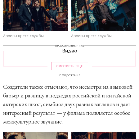
Архивы пресс-службы
Архивы пресс-службы
ПРОДОЛЖЕНИЕ НИЖЕ
Видео
СМОТРЕТЬ ЕЩЕ
ПРОДОЛЖЕНИЕ
Создатели также отмечают, что несмотря на языковой
барьер и разницу в подходах российской и китайской
актёрских школ, симбиоз двух разных взглядов и даёт
интересный результат — у фильма появляется особое
межкультурное звучание.