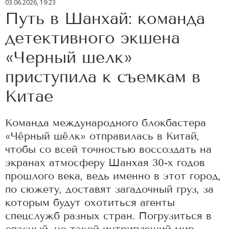
03.06.2026, 19:23
Путь в Шанхай: команда
детективного экшена
«Черный шелк»
приступила к съемкам в
Китае
Команда международного блокбастера
«Чёрный шёлк» отправилась в Китай,
чтобы со всей точностью воссоздать на
экранах атмосферу Шанхая 30-х годов
прошлого века, ведь именно в этот город,
по сюжету, доставят загадочный груз, за
которым будут охотиться агенты
спецслужб разных стран. Погрузиться в