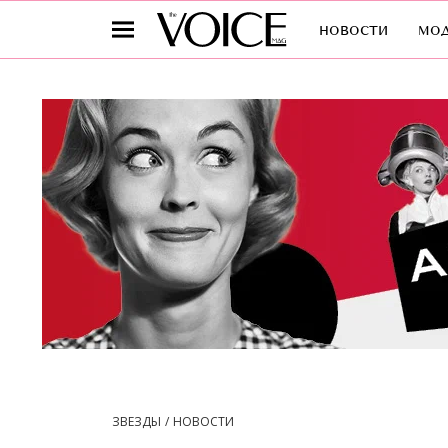
новости
мо
ЗВЕЗДЫ
НОВОСТИ