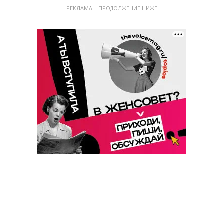
РЕКЛАМА – ПРОДОЛЖЕНИЕ НИЖЕ