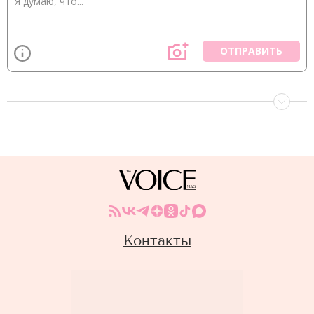
ОТПРАВИТЬ
Контакты