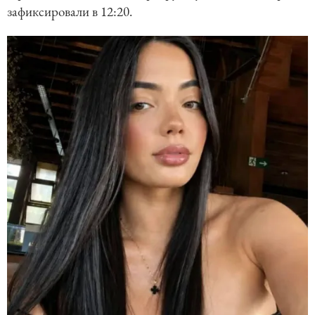
зафиксировали в 12:20.