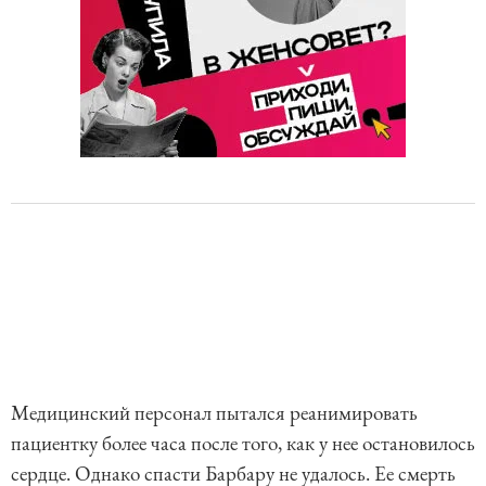
Медицинский персонал пытался реанимировать
пациентку более часа после того, как у нее остановилось
сердце. Однако спасти Барбару не удалось. Ее смерть