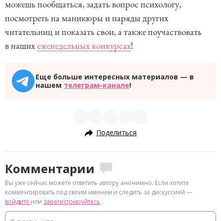
можешь пообщаться, задать вопрос психологу,
посмотреть на маникюры и наряды других
читательниц и показать свои, а также поучаствовать
в наших
еженедельных конкурсах
!
Еще больше интересных материалов — в
нашем
телеграм-канале
!
Поделиться
Комментарии
Вы уже сейчас можете ответить автору анонимно. Если хотите
комментировать под своим именем и следить за дискуссией —
войдите
или
зарегистрируйтесь