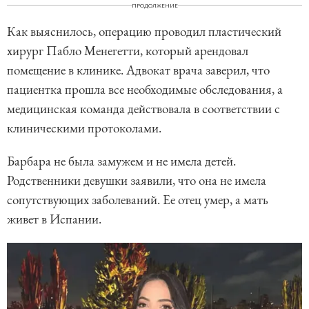
ПРОДОЛЖЕНИЕ
Как выяснилось, операцию проводил пластический
хирург Пабло Менегетти, который арендовал
помещение в клинике. Адвокат врача заверил, что
пациентка прошла все необходимые обследования, а
медицинская команда действовала в соответствии с
клиническими протоколами.
Барбара не была замужем и не имела детей.
Родственники девушки заявили, что она не имела
сопутствующих заболеваний. Ее отец умер, а мать
живет в Испании.