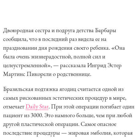
Двоюродная сестра и подруга детства Барбары
сообщила, что в последний раз видела ее на
праздновании дня рождения своего ребенка. «Она
была очень жизнерадостной, полной сил и
целеустремленной», — рассказала Ингрид Эстер
Мартинс Пикорели о родственнице.
Бразильская подтяжка ягодиц считается одной из
самых рискованных эстетических процедур в мире,
отмечает
Daily Star
. При этой операции погибает один
пациент из 3000. Это намного больше, чем при любой
другой пластической операции. Самое опасное
последствие процедуры — жировая эмболия, которая