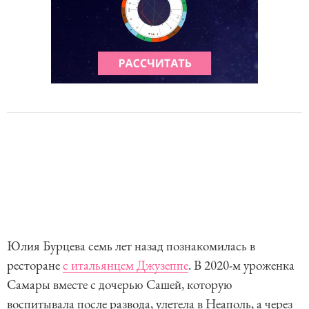
Юлия Бурцева семь лет назад познакомилась в
ресторане
с итальянцем Джузеппе
. В 2020-м уроженка
Самары вместе с дочерью Сашей, которую
воспитывала после развода, улетела в Неаполь, а через