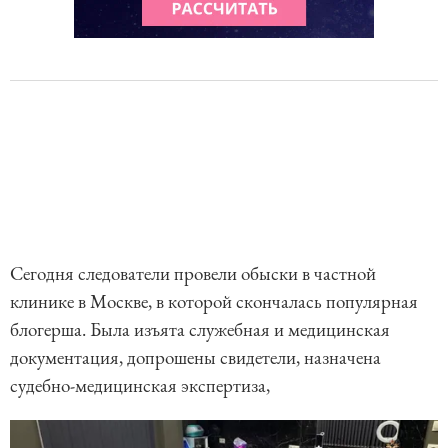
Сегодня следователи провели обыски в частной
клинике в Москве, в которой скончалась популярная
блогерша. Была изъята служебная и медицинская
документация, допрошены свидетели, назначена
судебно-медицинская экспертиза,