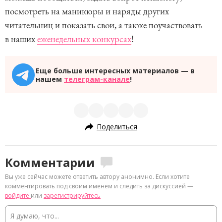
посмотреть на маникюры и наряды других
читательниц и показать свои, а также поучаствовать
в наших
еженедельных конкурсах
!
Еще больше интересных материалов — в
нашем
телеграм-канале
!
Поделиться
Комментарии
Вы уже сейчас можете ответить автору анонимно. Если хотите
комментировать под своим именем и следить за дискуссией —
войдите
или
зарегистрируйтесь