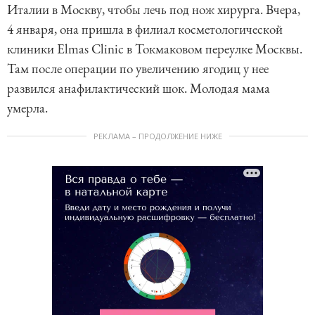
Италии в Москву, чтобы лечь под нож хирурга. Вчера,
4 января, она пришла в филиал косметологической
клиники Elmas Clinic в Токмаковом переулке Москвы.
Там после операции по увеличению ягодиц у нее
развился анафилактический шок. Молодая мама
умерла.
РЕКЛАМА – ПРОДОЛЖЕНИЕ НИЖЕ