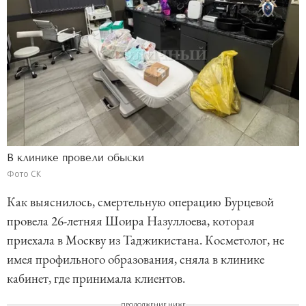
В клинике провели обыски
Фото СК
Как выяснилось, смертельную операцию Бурцевой
провела 26-летняя Шоира Назуллоева, которая
приехала в Москву из Таджикистана. Косметолог, не
имея профильного образования, сняла в клинике
кабинет, где принимала клиентов.
ПРОДОЛЖЕНИЕ НИЖЕ