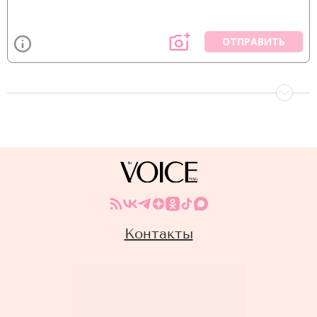
ОТПРАВИТЬ
Контакты