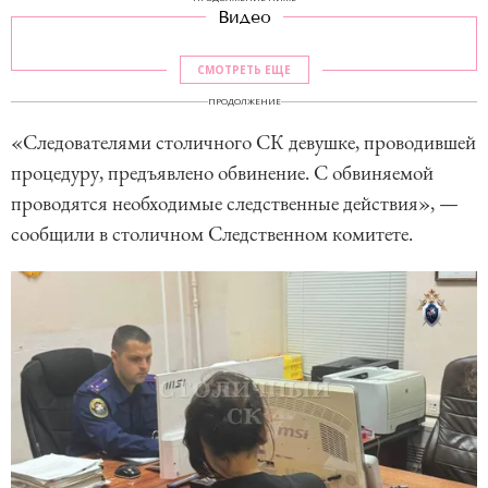
Видео
СМОТРЕТЬ ЕЩЕ
ПРОДОЛЖЕНИЕ
«Следователями столичного СК девушке, проводившей
процедуру, предъявлено обвинение. С обвиняемой
проводятся необходимые следственные действия», —
сообщили в столичном Следственном комитете.