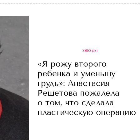
ЗВЕЗДЫ
«Я рожу второго
ребенка и уменьшу
грудь»: Анастасия
Решетова пожалела
о том, что сделала
пластическую операцию