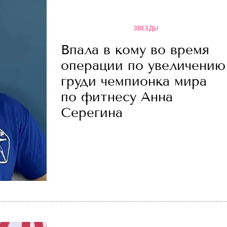
ЗВЕЗДЫ
Впала в кому во время
операции по увеличению
груди чемпионка мира
по фитнесу Анна
Серегина