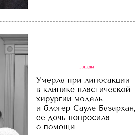
ЗВЕЗДЫ
Умерла при липосакции
в клинике пластической
хирургии модель
и блогер Сауле Базархан
ее дочь попросила
о помощи