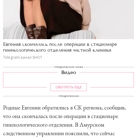
Евгения скончалась после операции в стационаре
гинекологического отделения частной клиники
Telegram-канал SHOT
ПРОДОЛЖЕНИЕ НИЖЕ
Видео
СМОТРЕТЬ ЕЩЕ
ПРОДОЛЖЕНИЕ
Родные Евгении обратились в СК региона, сообщив,
что она скончалась после операции в стационаре
гинекологического отделения. В Амурском
следственном управлении пояснили, что сейчас