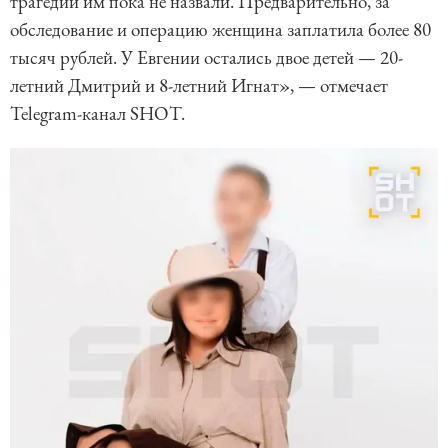
трагедии им пока не назвали. Предварительно, за
обследование и операцию женщина заплатила более 80
тысяч рублей. У Евгении остались двое детей — 20-
летний Дмитрий и 8-летний Игнат», — отмечает
Telegram-канал SHOT.