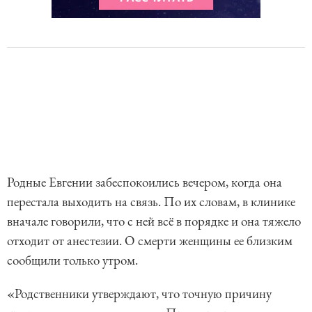
Родные Евгении забеспокоились вечером, когда она
перестала выходить на связь. По их словам, в клинике
вначале говорили, что с ней всё в порядке и она тяжело
отходит от анестезии. О смерти женщины ее близким
сообщили только утром.
«Родственники утверждают, что точную причину