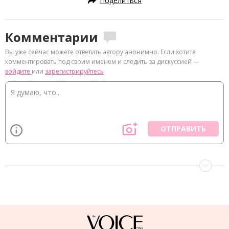
Поделиться
Комментарии
Вы уже сейчас можете ответить автору анонимно. Если хотите
комментировать под своим именем и следить за дискуссией —
войдите
или
зарегистрируйтесь
ОТПРАВИТЬ