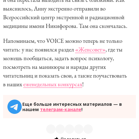
выяснилось, Анну экстренно отправили во
Всероссийский центр экстренной и радиационной
медицины имени Никифорова. Там она скончалась.
Напоминаем, что VOICE можно теперь не только
читать: у нас появился раздел
«Женсовет»
, где ты
можешь пообщаться, задать вопрос психологу,
посмотреть на маникюры и наряды других
читательниц и показать свои, а также поучаствовать
в наших
еженедельных конкурсах
!
Еще больше интересных материалов — в
нашем
телеграм-канале
!