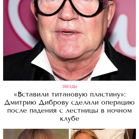
ЗВЕЗДЫ
«Вставили титановую пластину»:
Дмитрию Диброву сделали операцию
после падения с лестницы в ночном
клубе