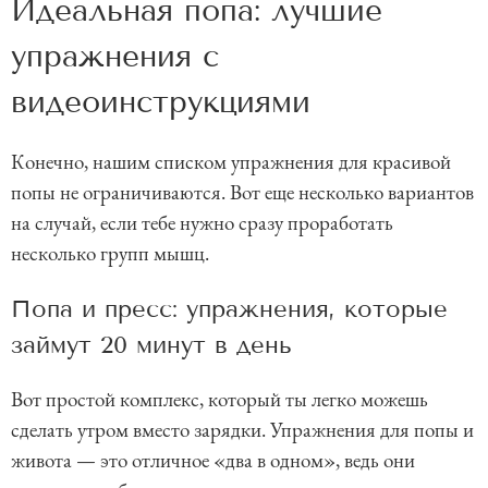
Идеальная попа: лучшие
упражнения с
видеоинструкциями
Конечно, нашим списком упражнения для красивой
попы не ограничиваются. Вот еще несколько вариантов
на случай, если тебе нужно сразу проработать
несколько групп мышц.
Попа и пресс: упражнения, которые
займут 20 минут в день
Вот простой комплекс, который ты легко можешь
сделать утром вместо зарядки. Упражнения для попы и
живота — это отличное «два в одном», ведь они