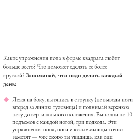
Какие упражнения попа в форме квадрата любит
больше всего? Что поможет сделать ее более
круглой?
Запоминай, что надо делать каждый
день:
Лежа на боку, вытянись в струнку (не выводи ноги
вперед за линию туловища) и поднимай верхнюю
ногу до вертикального положения. Выполни по 10
подъемов с каждой ногой, три подхода. Эти
упражнения попа, ноги и косые мышцы точно
заметят — уже скоро ты увидишь, как они