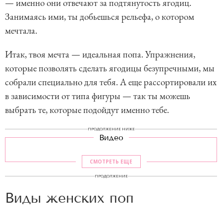
— именно они отвечают за подтянутость ягодиц.
Занимаясь ими, ты добьешься рельефа, о котором
мечтала.
Итак, твоя мечта — идеальная попа. Упражнения,
которые позволять сделать ягодицы безупречными, мы
собрали специально для тебя. А еще рассортировали их
в зависимости от типа фигуры — так ты можешь
выбрать те, которые подойдут именно тебе.
ПРОДОЛЖЕНИЕ НИЖЕ
Видео
СМОТРЕТЬ ЕЩЕ
ПРОДОЛЖЕНИЕ
Виды женских поп