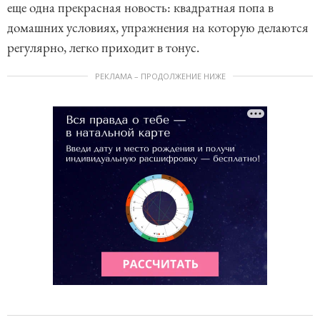
еще одна прекрасная новость: квадратная попа в
домашних условиях, упражнения на которую делаются
регулярно, легко приходит в тонус.
РЕКЛАМА – ПРОДОЛЖЕНИЕ НИЖЕ