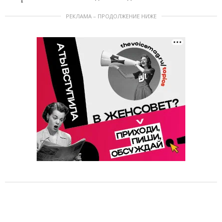
РЕКЛАМА – ПРОДОЛЖЕНИЕ НИЖЕ