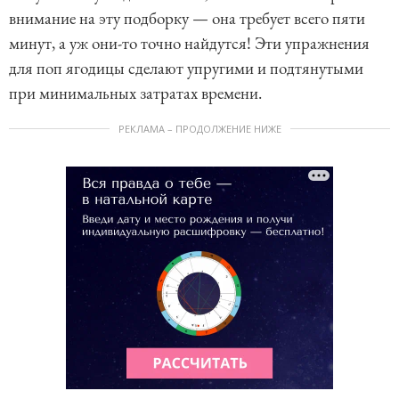
внимание на эту подборку — она требует всего пяти
минут, а уж они-то точно найдутся! Эти упражнения
для поп ягодицы сделают упругими и подтянутыми
при минимальных затратах времени.
РЕКЛАМА – ПРОДОЛЖЕНИЕ НИЖЕ