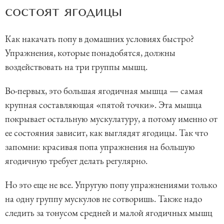
состоят ягодицы
Как накачать попу в домашних условиях быстро?
Упражнения, которые понадобятся, должны
воздействовать на три группы мышц.
Во-первых, это большая ягодичная мышца — самая
крупная составляющая «пятой точки». Эта мышца
покрывает остальную мускулатуру, а потому именно от
ее состояния зависит, как выглядят ягодицы. Так что
запомни: красивая попа упражнения на большую
ягодичную требует делать регулярно.
Но это еще не все. Упругую попу упражнениями только
на одну группу мускулов не сотворишь. Также надо
следить за тонусом средней и малой ягодичных мышц