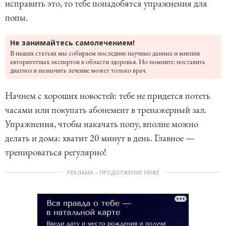
исправить это, то тебе понадобятся упражнения для
попы.
Не занимайтесь самолечением!
В наших статьях мы собираем последние научные данные и мнения
авторитетных экспертов в области здоровья. Но помните: поставить
диагноз и назначить лечение может только врач.
Начнем с хороших новостей: тебе не придется потеть
часами или покупать абонемент в тренажерный зал.
Упражнения, чтобы накачать попу, вполне можно
делать и дома: хватит 20 минут в день. Главное —
тренироваться регулярно!
РЕКЛАМА – ПРОДОЛЖЕНИЕ НИЖЕ