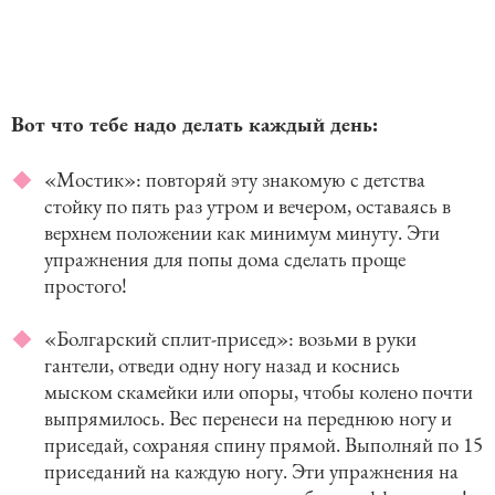
Вот что тебе надо делать каждый день:
«Мостик»: повторяй эту знакомую с детства
стойку по пять раз утром и вечером, оставаясь в
верхнем положении как минимум минуту. Эти
упражнения для попы дома сделать проще
простого!
«Болгарский сплит-присед»: возьми в руки
гантели, отведи одну ногу назад и коснись
мыском скамейки или опоры, чтобы колено почти
выпрямилось. Вес перенеси на переднюю ногу и
приседай, сохраняя спину прямой. Выполняй по 15
приседаний на каждую ногу. Эти упражнения на