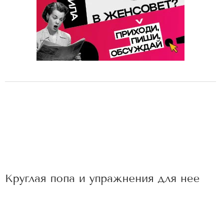
Круглая попа и упражнения для нее