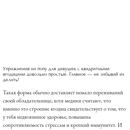
Упражнения на попу для девушек с квадратными
ягодицами довольно простые. Главное — не забывай их
делать!
Такая форма обычно доставляет немало переживаний
своей обладательнице, хотя медики считают, что
именно это строение ягодиц свидетельствует о том, что
у тебя недюжинное здоровье, повышена
сопротивляемость стрессам и крепкий иммунитет. И