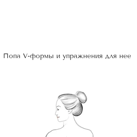
Попа V-формы и упражнения для нее