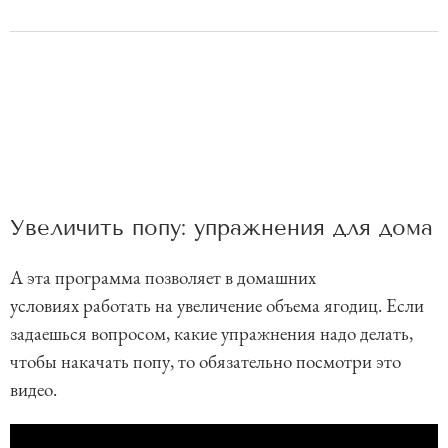
Увеличить попу: упражнения для дома
А эта программа позволяет в домашних
условиях работать на увеличение объема ягодиц. Если
задаешься вопросом, какие упражнения надо делать,
чтобы накачать попу, то обязательно посмотри это
видео.