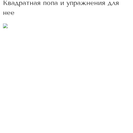
Квадратная попа и упражнения для
нее