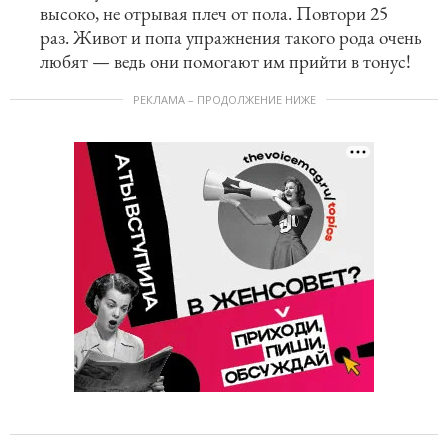
высоко, не отрывая плеч от пола. Повтори 25
раз. Живот и попа упражнения такого рода очень
любят — ведь они помогают им прийти в тонус!
РЕКЛАМА – ПРОДОЛЖЕНИЕ НИЖЕ