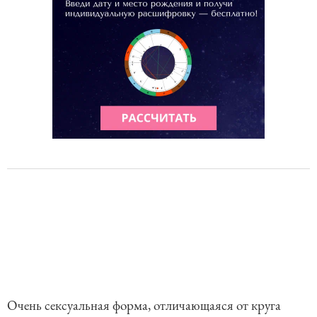
Очень сексуальная форма, отличающаяся от круга