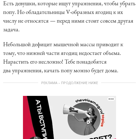
Есть девушки, которые ищут упражнения, чтобы убрать
попу. Но обладательницы V-образных ягодиц к их
числу не относятся — перед ними стоит совсем другая
задача.
Небольшой дефицит мышечной массы приводит к
тому, что нижней части ягодиц недостает объема.
Нарастить его несложно! Тебе понадобятся
два упражнения, качать попу можно будет дома.
РЕКЛАМА – ПРОДОЛЖЕНИЕ НИЖЕ