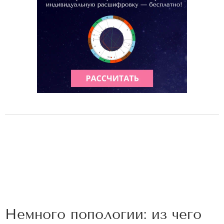
Немного попологии: из чего