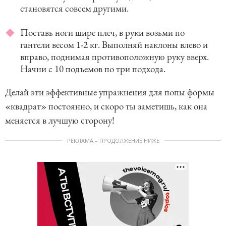
становятся совсем другими.
Поставь ноги шире плеч, в руки возьми по
гантели весом 1-2 кг. Выполняй наклоны влево и
вправо, поднимая противоположную руку вверх.
Начни с 10 подъемов по три подхода.
Делай эти эффективные упражнения для попы формы
«квадрат» постоянно, и скоро ты заметишь, как она
меняется в лучшую сторону!
РЕКЛАМА – ПРОДОЛЖЕНИЕ НИЖЕ