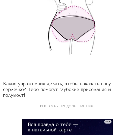
Какие упражнения делать, чтобы накачать попу-
сердечко? Тебе помогут глубокие приседания и
полумост!
РЕКЛАМА – ПРОДОЛЖЕНИЕ НИЖЕ