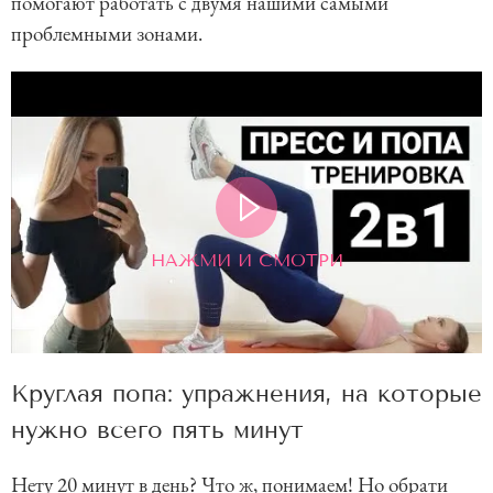
помогают работать с двумя нашими самыми
проблемными зонами.
НАЖМИ И СМОТРИ
Круглая попа: упражнения, на которые
нужно всего пять минут
Нету 20 минут в день? Что ж, понимаем! Но обрати