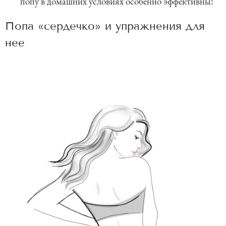
попу в домашних условиях особенно эффективны!
Попа «сердечко» и упражнения для
нее