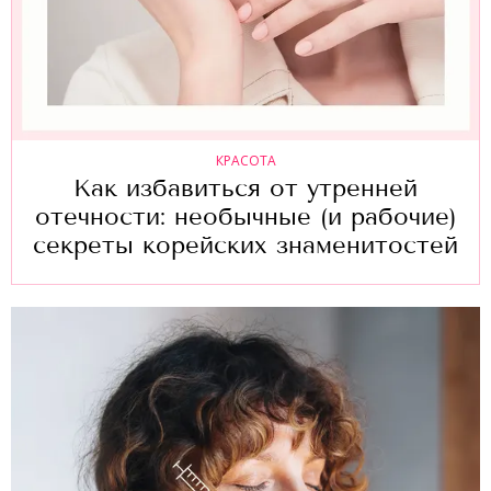
КРАСОТА
Как избавиться от утренней
отечности: необычные (и рабочие)
секреты корейских знаменитостей