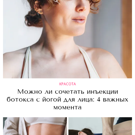
КРАСОТА
Можно ли сочетать инъекции
ботокса с йогой для лица: 4 важных
момента