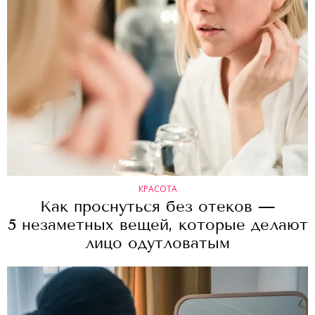
КРАСОТА
Как проснуться без отеков —
5 незаметных вещей, которые делают
лицо одутловатым