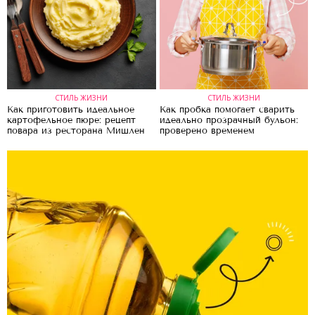
СТИЛЬ ЖИЗНИ
СТИЛЬ ЖИЗНИ
Как приготовить идеальное
Как пробка помогает сварить
картофельное пюре: рецепт
идеально прозрачный бульон:
повара из ресторана Мишлен
проверено временем