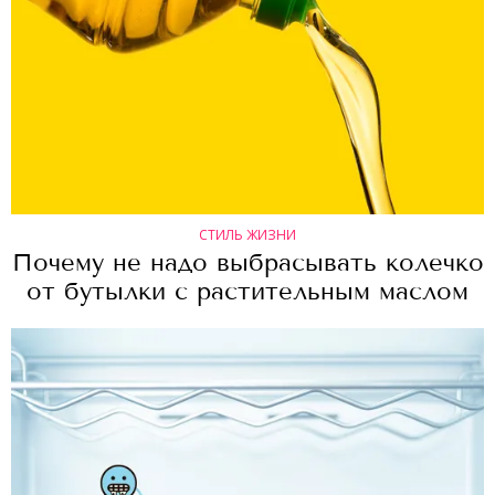
СТИЛЬ ЖИЗНИ
Почему не надо выбрасывать колечко
от бутылки с растительным маслом