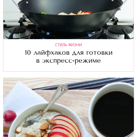
СТИЛЬ ЖИЗНИ
10 лайфхаков для готовки
в экспресс-режиме