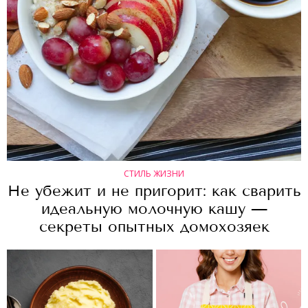
СТИЛЬ ЖИЗНИ
Не убежит и не пригорит: как сварить
идеальную молочную кашу —
секреты опытных домохозяек