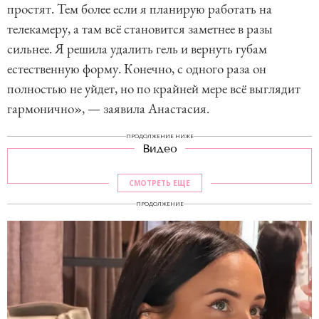
простят. Тем более если я планирую работать на
телекамеру, а там всё становится заметнее в разы
сильнее. Я решила удалить гель и вернуть губам
естественную форму. Конечно, с одного раза он
полностью не уйдет, но по крайней мере всё выглядит
гармонично», — заявила Анастасия.
ПРОДОЛЖЕНИЕ НИЖЕ
Видео
СМОТРЕТЬ ЕЩЕ
ПРОДОЛЖЕНИЕ