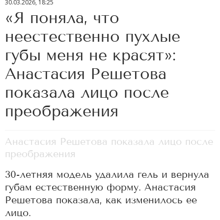
30.03.2026, 18:25
«Я поняла, что
неестественно пухлые
губы меня не красят»:
Анастасия Решетова
показала лицо после
преображения
Анастасия Решетова показала лицо после
преображения
30-летняя модель удалила гель и вернула
губам естественную форму. Анастасия
Решетова показала, как изменилось ее
лицо.