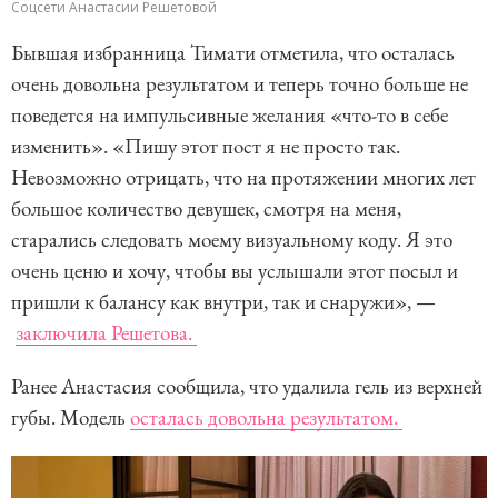
Соцсети Анастасии Решетовой
Бывшая избранница Тимати отметила, что осталась
очень довольна результатом и теперь точно больше не
поведется на импульсивные желания «что-то в себе
изменить». «Пишу этот пост я не просто так.
Невозможно отрицать, что на протяжении многих лет
большое количество девушек, смотря на меня,
старались следовать моему визуальному коду. Я это
очень ценю и хочу, чтобы вы услышали этот посыл и
пришли к балансу как внутри, так и снаружи», —
заключила Решетова.
Ранее Анастасия сообщила, что удалила гель из верхней
губы. Модель
осталась довольна результатом.