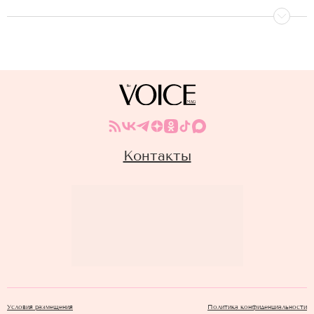
Контакты
Условия размещения
Политика конфиденциальности