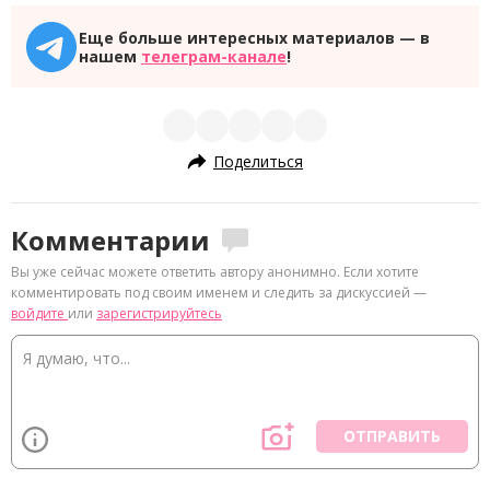
Еще больше интересных материалов — в
нашем
телеграм-канале
!
Поделиться
Комментарии
Вы уже сейчас можете ответить автору анонимно. Если хотите
комментировать под своим именем и следить за дискуссией —
войдите
или
зарегистрируйтесь
ОТПРАВИТЬ