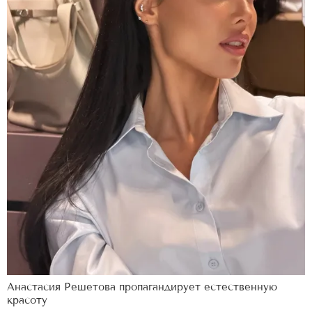
Анастасия Решетова пропагандирует естественную
красоту