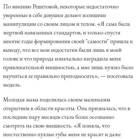
По мнению Решетовой, некоторые недостаточно
уверенные в себе девушки делают излишние
манипуляции со своим лицом и телом. «Я сама была
жертвой навязанных стандартов, и только спустя
многие годы формирования своей "самости" пришла к
выводу, что все мои недостатки были лишь в моей
голове и что природа изначально наградила меня
привлекательной внешностью, а мне лишь нужно было
научиться ее правильно преподносить», — посетовала
модель.
Молодая мама поделилась своим маленьким
открытием в области красоты. Она призналась, что в
последние пару месяцев стала более осознанно
смотреть на свою внешность. «Я поняла, что
неестественно пухлые губы меня не красят и даже