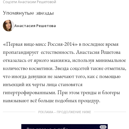
Соцсети Анастасии Решетовой
Упомянутые звезды
Анастасия Решетова
«Первая вице-мисс Россия-2014» в последнее время
пропагандирует естественность. Анастасия Решетова
отказалась от яркого макияжа, используя минимальное
количество косметики. Звезда соцсетей также отметила,
что иногда девушки не замечают того, как с помощью
инъекций их черты лица становятся
гипертрофированными. При этом тренды и блогеры
навязывают всё больше подобных процедур.
РЕКЛАМА – ПРОДОЛЖЕНИЕ НИЖЕ