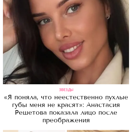
ЗВЕЗДЫ
«Я поняла, что неестественно пухлые
губы меня не красят»: Анастасия
Решетова показала лицо после
преображения