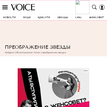
новости
мода
красота
звезды
секс
женсовет
ПРЕОБРАЖЕНИЕ ЗВЕЗДЫ
Найдено: 248 материалов с тегом «преображение звезды»