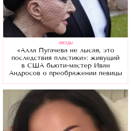
ЗВЕЗДЫ
«Алла Пугачева не лысая, это
последствия пластики»: живущий
в США бьюти-мастер Иван
Андросов о преображении певицы