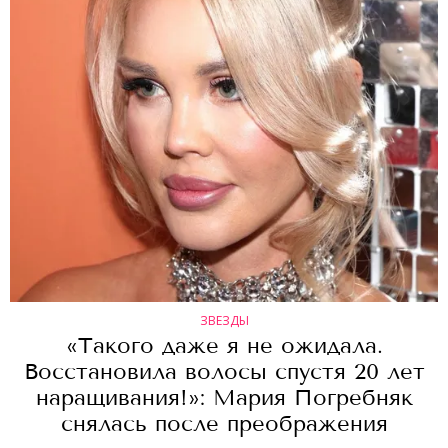
ЗВЕЗДЫ
«Такого даже я не ожидала.
Восстановила волосы спустя 20 лет
наращивания!»: Мария Погребняк
снялась после преображения