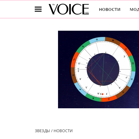
новости
мо
ЗВЕЗДЫ
НОВОСТИ