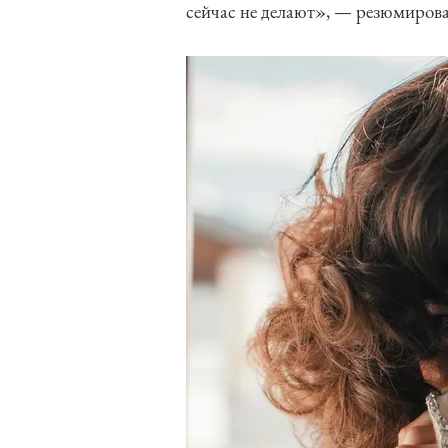
сейчас не делают», — резюмирова