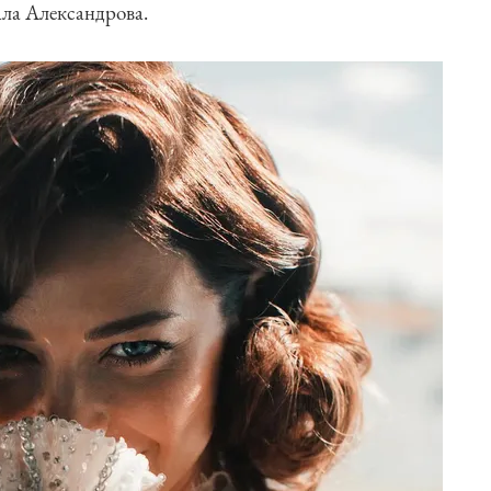
ла Александрова.