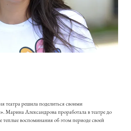
ня театра решила поделиться своими
. Марина Александрова проработала в театре до
ые теплые воспоминания об этом периоде своей