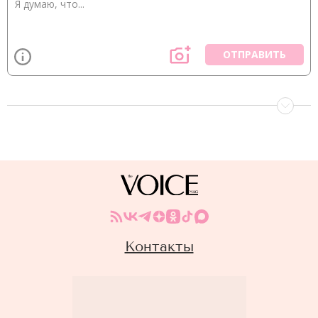
ОТПРАВИТЬ
Контакты