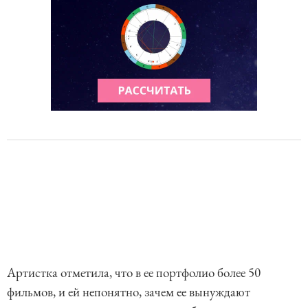
Артистка отметила, что в ее портфолио более 50
фильмов, и ей непонятно, зачем ее вынуждают