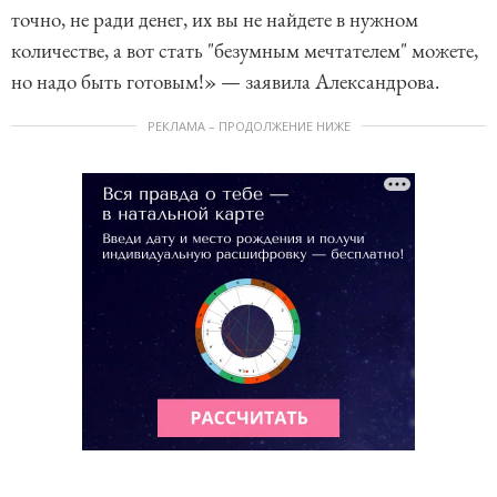
точно, не ради денег, их вы не найдете в нужном
количестве, а вот стать "безумным мечтателем" можете,
но надо быть готовым!» — заявила Александрова.
РЕКЛАМА – ПРОДОЛЖЕНИЕ НИЖЕ