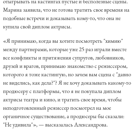
отыгрывать на кастингах пустые и бесполезные сцены.
Марина заявила, что не готова тратить свое временя на
подобные встречи и доказывать кому-то, что она не
купила свой диплом актрисы.
«Я принимаю, когда вы хотите посмотреть "химию"
между партнерами, которые уже 25 раз играли вместе
все конфликты и притяжения супругов, любовников,
друзей и врагов, принимаю знакомство с режиссером,
которого я тоже кастингую, но зачем вам сцена с "давно
не виделись, как дела?"? Я не хочу доказывать какому-то
продюсеру с платформы, что я не покупала диплом
актрисы театра и кино, и тратить свое время, чтобы
неподготовленный режиссер посмотрел на мое
органичное существование, а продюсеры бы сказали:
"Не удивила"», — высказалась Александрова.