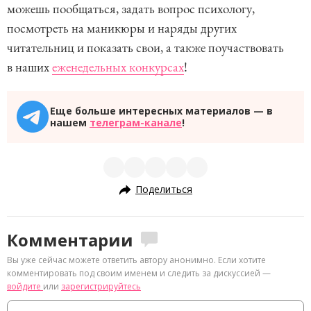
можешь пообщаться, задать вопрос психологу,
посмотреть на маникюры и наряды других
читательниц и показать свои, а также поучаствовать
в наших
еженедельных конкурсах
!
Еще больше интересных материалов — в
нашем
телеграм-канале
!
Поделиться
Комментарии
Вы уже сейчас можете ответить автору анонимно. Если хотите
комментировать под своим именем и следить за дискуссией —
войдите
или
зарегистрируйтесь