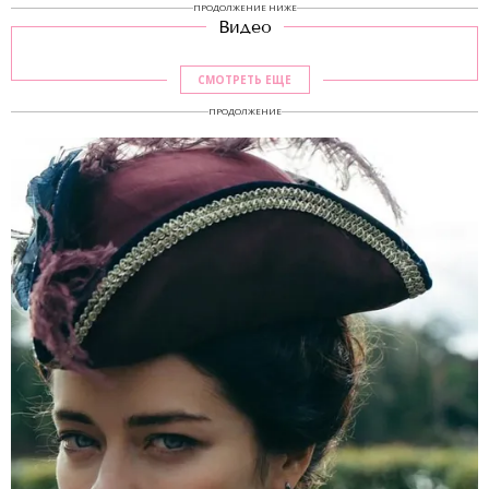
ПРОДОЛЖЕНИЕ НИЖЕ
Видео
СМОТРЕТЬ ЕЩЕ
ПРОДОЛЖЕНИЕ