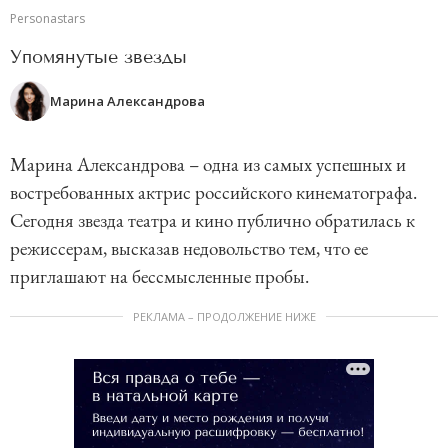
Personastars
Упомянутые звезды
Марина Александрова
Марина Александрова – одна из самых успешных и
востребованных актрис российского кинематографа.
Сегодня звезда театра и кино публично обратилась к
режиссерам, высказав недовольство тем, что ее
приглашают на бессмысленные пробы.
РЕКЛАМА – ПРОДОЛЖЕНИЕ НИЖЕ