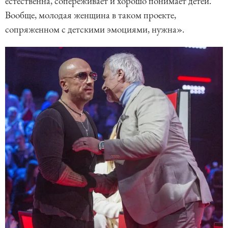
естественна, сопереживает и хорошо понимает детей.
Вообще, молодая женщина в таком проекте,
сопряженном с детскими эмоциями, нужна».