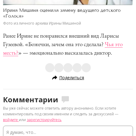
Ирина Мишина оценила замену ведущего детского
«Голоса»
Фото из личного архива Ирины Мишиной
Ранее Ирине не понравился внешний вид Ларисы
Гузеевой. «Божечки, зачем она это сделала?
Чья это
месть?
» — эмоционально высказалась диктор.
Поделиться
Комментарии
Вы уже сейчас можете ответить автору анонимно. Если хотите
комментировать под своим именем и следить за дискуссией —
войдите
или
зарегистрируйтесь