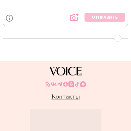
ОТПРАВИТЬ
Контакты