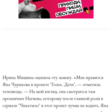
Ирина Мишина оценила эту замену. «Мне нравится
Яна Чурикова в проекте "Голос. Дети", — отметила
телезвезда. — На мой взгляд, она смотрится там
органичнее Нагиева, которому после главной роли в
сериале "Чикатило" в этот проект лучше не ходить. Яна