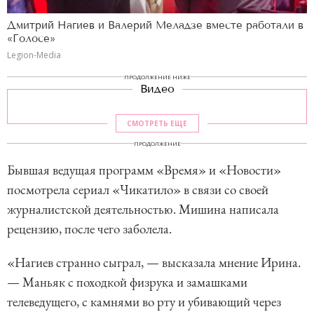
Дмитрий Нагиев и Валерий Меладзе вместе работали в
«Голосе»
Legion-Media
ПРОДОЛЖЕНИЕ НИЖЕ
Видео
СМОТРЕТЬ ЕЩЕ
ПРОДОЛЖЕНИЕ
Бывшая ведущая программ «Время» и «Новости»
посмотрела сериал «Чикатило» в связи со своей
журналистской деятельностью. Мишина написала
рецензию, после чего заболела.
«Нагиев странно сыграл, — высказала мнение Ирина.
— Маньяк с походкой физрука и замашками
телеведущего, с камнями во рту и убивающий через