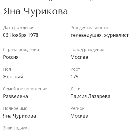
Яна Чурикова
Дата рождения
Род деятельности
06 Ноября 1978
телеведущая,
журналист
Страна рождения
Город рождения
Россия
Москва
Пол
Рост
Женский
175
Семейное положение
Дети
Разведена
Таисия Лазарева
Полное имя
Регион
Яна Чурикова
Москва
Знак зодиака