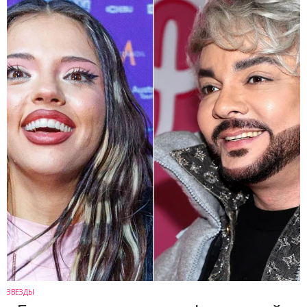
ЗВЕЗДЫ