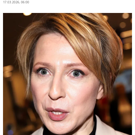
17.03.2026, 06:00