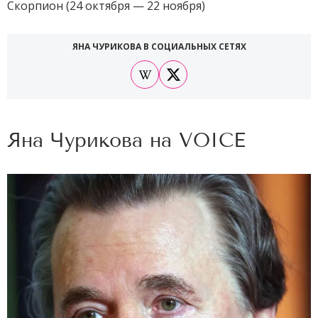
Скорпион (24 октября — 22 ноября)
ЯНА ЧУРИКОВА В СОЦИАЛЬНЫХ СЕТЯХ
Яна Чурикова на
VOICE