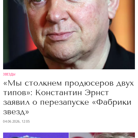
ЗВЕЗДЫ
«Мы столкнем продюсеров двух
типов»: Константин Эрнст
заявил о перезапуске «Фабрики
звезд»
04.06.2026, 12:05