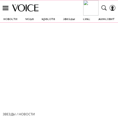
новости
мода
красота
звезды
секс
женсовет
ЗВЕЗДЫ
НОВОСТИ