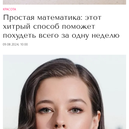
КРАСОТА
Простая математика: этот
хитрый способ поможет
похудеть всего за одну неделю
09.08.2024, 10:00