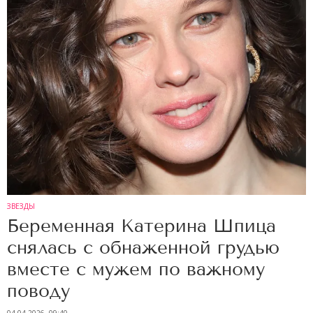
ЗВЕЗДЫ
Беременная Катерина Шпица
снялась с обнаженной грудью
вместе с мужем по важному
поводу