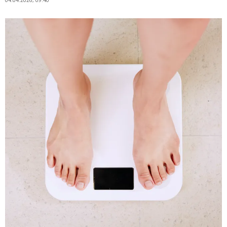
04.04.2026, 09:40