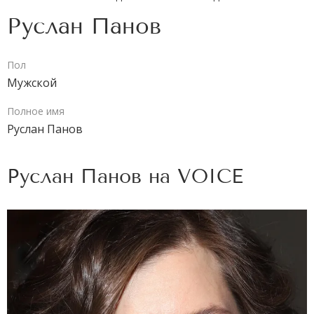
Руслан Панов
Пол
Мужской
Полное имя
Руслан Панов
Руслан Панов на
VOICE