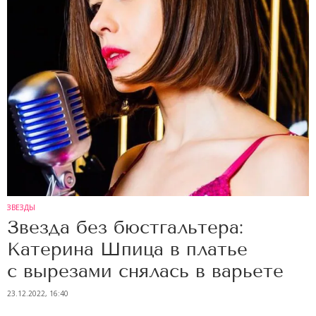
ЗВЕЗДЫ
Звезда без бюстгальтера:
Катерина Шпица в платье
с вырезами снялась в варьете
23.12.2022, 16:40