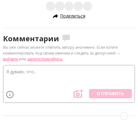
Поделиться
Комментарии
Вы уже сейчас можете ответить автору анонимно. Если хотите
комментировать под своим именем и следить за дискуссией —
войдите
или
зарегистрируйтесь
ОТПРАВИТЬ