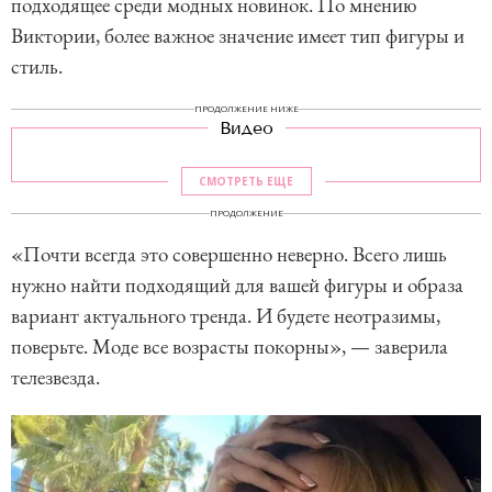
подходящее среди модных новинок. По мнению
Виктории, более важное значение имеет тип фигуры и
стиль.
ПРОДОЛЖЕНИЕ НИЖЕ
Видео
СМОТРЕТЬ ЕЩЕ
ПРОДОЛЖЕНИЕ
«Почти всегда это совершенно неверно. Всего лишь
нужно найти подходящий для вашей фигуры и образа
вариант актуального тренда. И будете неотразимы,
поверьте. Моде все возрасты покорны», — заверила
телезвезда.