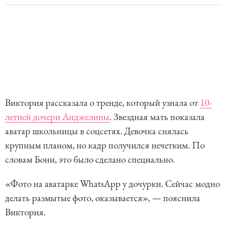
Виктория рассказала о тренде, который узнала от
10-
летней дочери Анджелины
. Звездная мать показала
аватар школьницы в соцсетях. Девочка снялась
крупным планом, но кадр получился нечетким. По
словам Бони, это было сделано специально.
«Фото на аватарке WhatsApp у дочурки. Сейчас модно
делать размытые фото, оказывается», — пояснила
Виктория.