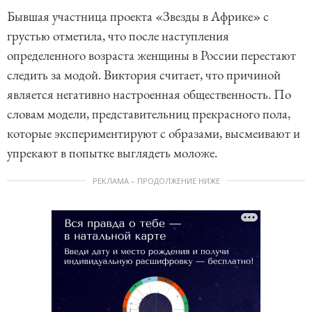
Бывшая участница проекта «Звезды в Африке» с
грустью отметила, что после наступления
определенного возраста женщины в России перестают
следить за модой. Виктория считает, что причиной
является негативно настроенная общественность. По
словам модели, представительниц прекрасного пола,
которые экспериментируют с образами, высмеивают и
упрекают в попытке выглядеть моложе.
РЕКЛАМА – ПРОДОЛЖЕНИЕ НИЖЕ