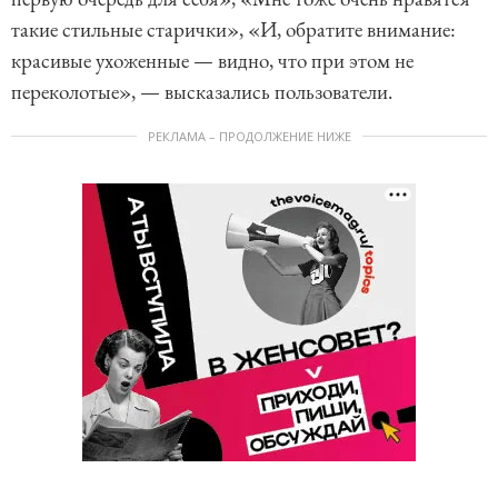
такие стильные старички», «И, обратите внимание:
красивые ухоженные — видно, что при этом не
переколотые», — высказались пользователи.
РЕКЛАМА – ПРОДОЛЖЕНИЕ НИЖЕ