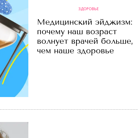
ЗДОРОВЬЕ
Медицинский эйджизм:
почему наш возраст
волнует врачей больше,
чем наше здоровье