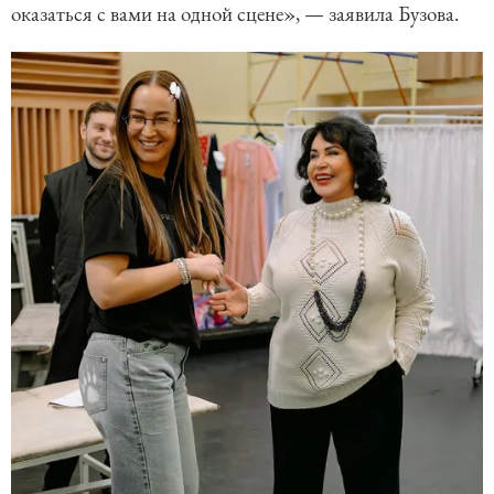
оказаться с вами на одной сцене», — заявила Бузова.