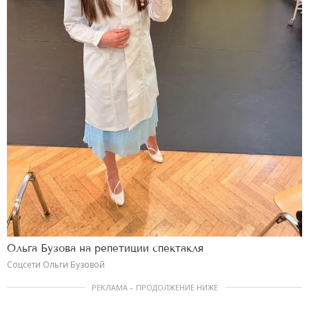
Ольга Бузова на репетиции спектакля
Соцсети Ольги Бузовой
РЕКЛАМА – ПРОДОЛЖЕНИЕ НИЖЕ