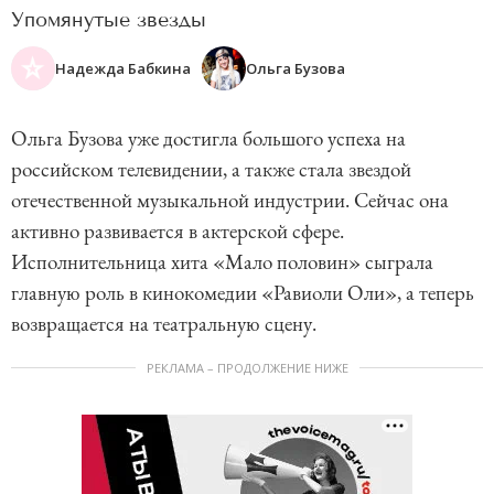
Упомянутые звезды
Надежда Бабкина
Ольга Бузова
Ольга Бузова уже достигла большого успеха на
российском телевидении, а также стала звездой
отечественной музыкальной индустрии. Сейчас она
активно развивается в актерской сфере.
Исполнительница хита «Мало половин» сыграла
главную роль в кинокомедии «Равиоли Оли», а теперь
возвращается на театральную сцену.
РЕКЛАМА – ПРОДОЛЖЕНИЕ НИЖЕ