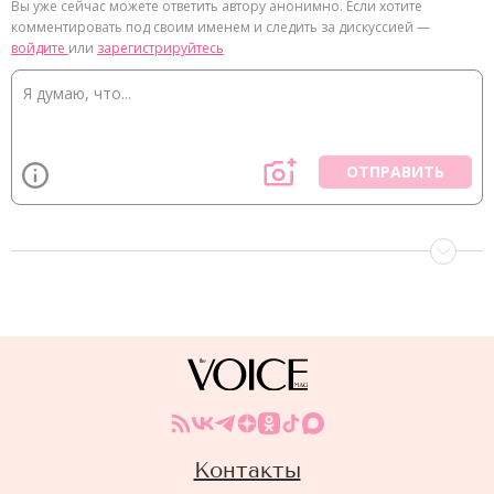
Вы уже сейчас можете ответить автору анонимно. Если хотите
комментировать под своим именем и следить за дискуссией —
войдите
или
зарегистрируйтесь
ОТПРАВИТЬ
Контакты