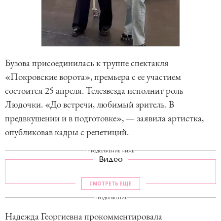
Бузова присоединилась к труппе спектакля
«Покровские ворота», премьера с ее участием
состоится 25 апреля. Телезвезда исполнит роль
Людочки. «До встречи, любимый зритель. В
предвкушении и в подготовке», — заявила артистка,
опубликовав кадры с репетиций.
ПРОДОЛЖЕНИЕ НИЖЕ
Видео
СМОТРЕТЬ ЕЩЕ
ПРОДОЛЖЕНИЕ
Надежда Георгиевна прокомментировала