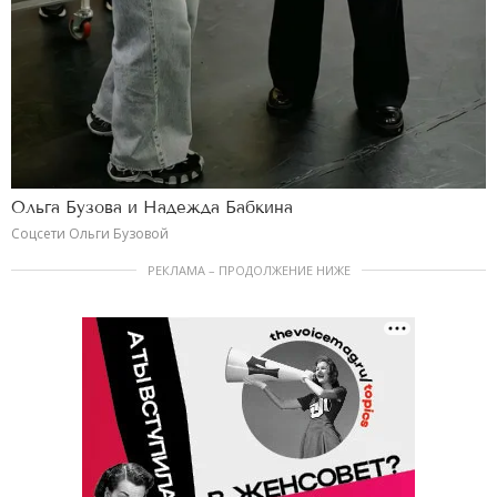
Ольга Бузова и Надежда Бабкина
Соцсети Ольги Бузовой
РЕКЛАМА – ПРОДОЛЖЕНИЕ НИЖЕ