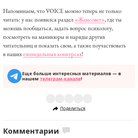
Напоминаем, что VOICE можно теперь не только
читать: у нас появился раздел
«Женсовет»
, где ты
можешь пообщаться, задать вопрос психологу,
посмотреть на маникюры и наряды других
читательниц и показать свои, а также поучаствовать
в наших
еженедельных конкурсах
!
Еще больше интересных материалов — в
нашем
телеграм-канале
!
Поделиться
Комментарии