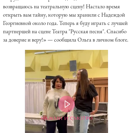
возвращаюсь на театральную сцену! Настало время
открыть вам тайну, которую мы хранили с Надеждой
Георгиевной около года. Теперь я буду играть с лучшей
партнершей на сцене Театра "Русская песня". Спасибо
за доверие и веру!» — сообщила Ольга в личном блоге.
НАЖМИ И СМОТРИ