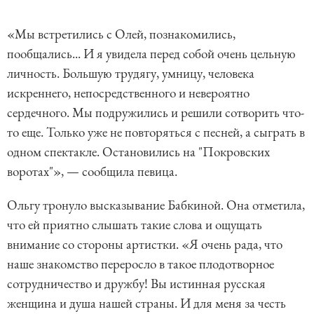
«Мы встретились с Олей, познакомились,
пообщались... И я увидела перед собой очень цельную
личность. Большую трудягу, умницу, человека
искреннего, непосредственного и невероятно
сердечного. Мы подружились и решили сотворить что-
то еще. Только уже не повторяться с песней, а сыграть в
одном спектакле. Остановились на "Покровских
воротах"», — сообщила певица.
Ольгу тронуло высказывание Бабкиной. Она отметила,
что ей приятно слышать такие слова и ощущать
внимание со стороны артистки. «Я очень рада, что
наше знакомство переросло в такое плодотворное
сотрудничество и дружбу! Вы истинная русская
женщина и душа нашей страны. И для меня за честь