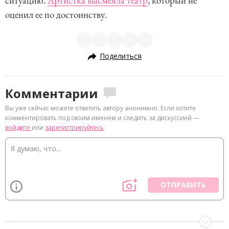
ситуацию.
Артистка высмеяла театр
, который не
оценил ее по достоинству.
Поделиться
Комментарии
Вы уже сейчас можете ответить автору анонимно. Если хотите
комментировать под своим именем и следить за дискуссией —
войдите
или
зарегистрируйтесь
ОТПРАВИТЬ