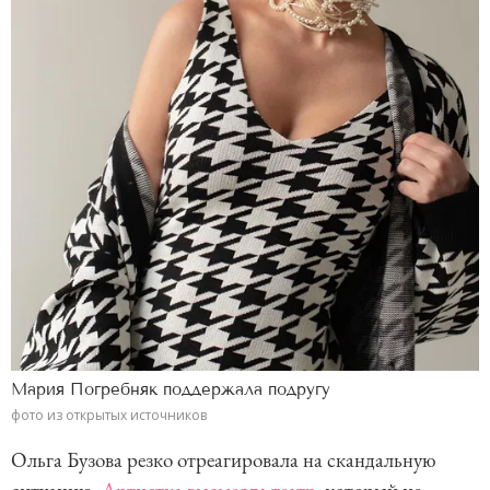
Мария Погребняк поддержала подругу
фото из открытых источников
Ольга Бузова резко отреагировала на скандальную