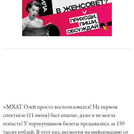
«МХАТ Олей просто воспользовался! На первом
спектакле (11 июня) был аншлаг, даже я не могла
попасть! У перекупщиков билеты продавались за 150
тысяч рублей. В этот раз, несмотря на информацию от