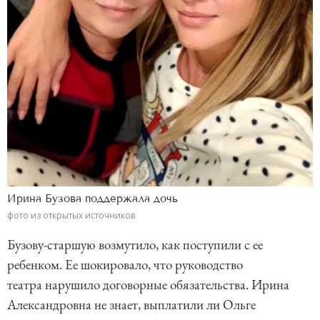
Ирина Бузова поддержала дочь
фото из открытых источников
Бузову-старшую возмутило, как поступили с ее
ребенком. Ее шокировало, что руководство
театра нарушило договорные обязательства. Ирина
Александровна не знает, выплатили ли Ольге