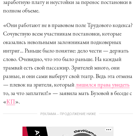
заработную плату и неустойки за перенос постановки в
полном объеме.
«Они работают не в правовом поле Трудового кодекса?
Сочувствую всем участникам постановки, которые
оказались невольными заложниками подковерных
интриг... Раньше было понятие: дело чести — держать
слово. Очевидно, что это было раньше. На каждый
трамвай есть свой пассажир. Зрителей много, они
разные, и они сами выберут свой театр. Ведь эта отмена
— плевок на зрителя, который
лишился права увидеть
то, за что заплатил!» — заявила мать Бузовой в беседе с
«
КП
».
РЕКЛАМА – ПРОДОЛЖЕНИЕ НИЖЕ