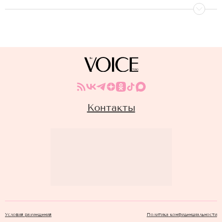
Контакты
Условия размещения
Политика конфиденциальности