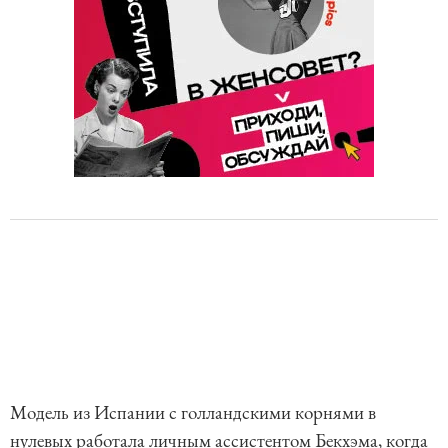
Модель из Испании с голландскими корнями в
нулевых работала личным ассистентом Бекхэма, когда