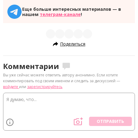
Еще больше интересных материалов — в
нашем
телеграм-канале
!
Поделиться
Комментарии
Вы уже сейчас можете ответить автору анонимно. Если хотите
комментировать под своим именем и следить за дискуссией —
войдите
или
зарегистрируйтесь
ОТПРАВИТЬ