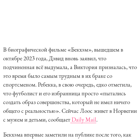
В биографической фильме «Бекхэм», вышедшем в
октябре 2023 года, Дэвид вновь заявил, что
подчиненная всё выдумала, а Виктория призналась, что
это время было самым трудным в их браке со
спортсменом. Ребекка, в свою очередь, едко отметила,
что футболист и его избранница просто «пытались
создать образ совершенства, который не имел ничего
общего с реальностью». Сейчас Лоос живет в Норвегии
с мужем и детьми, сообщает
Daily Mail
.
Бекхэма впервые заметили на публике после того, как