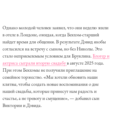
Однако молодой человек заявил, что они неделю жили
в отеле в Лондоне, ожидая, когда Бекхэм-старший
найдет время для общения. В результате Дэвид якобы
согласился на встречу с сыном, но без Николы. Это
стало неприемлемым условием для Бруклина.
Блогер и
актриса сыграли вторую свадьбу
в августе 2025 года.
При этом Бекхэмы не получили приглашение на
семейное торжество. «Мы хотели обновить наши
клятвы, чтобы создать новые воспоминания о дне
нашей свадьбы, которые принесут нам радость и
счастье, а не тревогу и смущение», — добавил сын
Виктории и Дэвида.