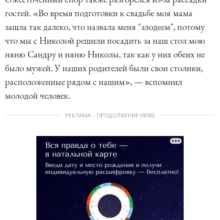
гостей. «Во время подготовки к свадьбе моя мама
зашла так далеко, что назвала меня "злодеем", потому
что мы с Николой решили посадить за наш стол мою
няню Сандру и няню Николы, так как у них обеих не
было мужей. У наших родителей были свои столики,
расположенные рядом с нашим», — вспомнил
молодой человек.
РЕКЛАМА – ПРОДОЛЖЕНИЕ НИЖЕ