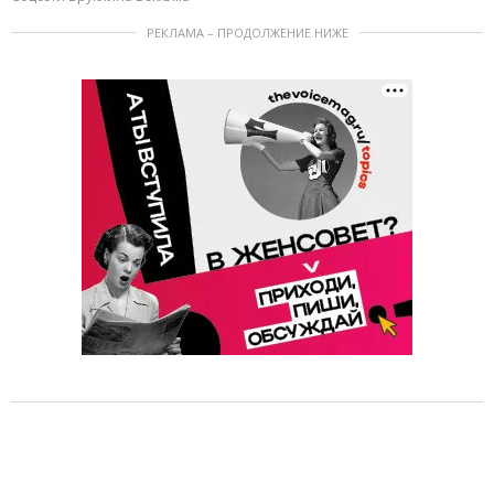
РЕКЛАМА – ПРОДОЛЖЕНИЕ НИЖЕ