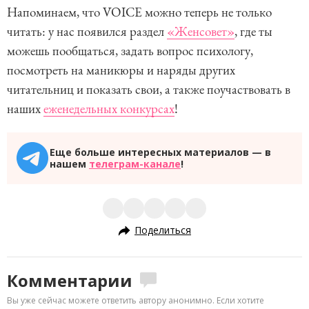
Напоминаем, что VOICE можно теперь не только
читать: у нас появился раздел
«Женсовет»
, где ты
можешь пообщаться, задать вопрос психологу,
посмотреть на маникюры и наряды других
читательниц и показать свои, а также поучаствовать в
наших
еженедельных конкурсах
!
Еще больше интересных материалов — в
нашем
телеграм-канале
!
Поделиться
Комментарии
Вы уже сейчас можете ответить автору анонимно. Если хотите