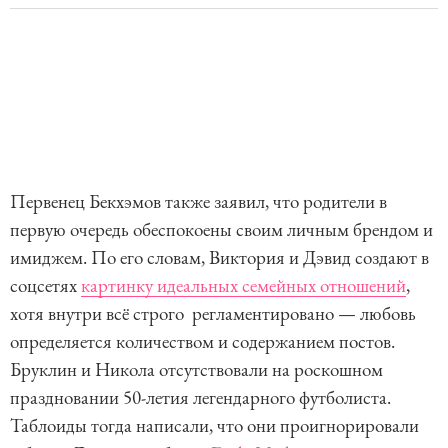
Первенец Бекхэмов также заявил, что родители в
первую очередь обеспокоены своим личным брендом и
имиджем. По его словам, Виктория и Дэвид создают в
соцсетях
картинку идеальных семейных отношений
,
хотя внутри всё строго регламентировано — любовь
определяется количеством и содержанием постов.
Бруклин и Никола отсутствовали на роскошном
праздновании 50-летия легендарного футболиста.
Таблоиды тогда написали, что они проигнорировали