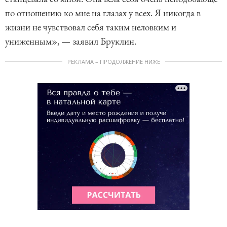
по отношению ко мне на глазах у всех. Я никогда в
жизни не чувствовал себя таким неловким и
униженным», — заявил Бруклин.
РЕКЛАМА – ПРОДОЛЖЕНИЕ НИЖЕ