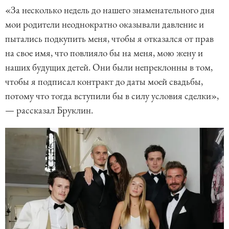
«За несколько недель до нашего знаменательного дня
мои родители неоднократно оказывали давление и
пытались подкупить меня, чтобы я отказался от прав
на свое имя, что повлияло бы на меня, мою жену и
наших будущих детей. Они были непреклонны в том,
чтобы я подписал контракт до даты моей свадьбы,
потому что тогда вступили бы в силу условия сделки»,
— рассказал Бруклин.