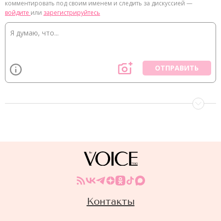
комментировать под своим именем и следить за дискуссией —
войдите
или
зарегистрируйтесь
ОТПРАВИТЬ
Контакты