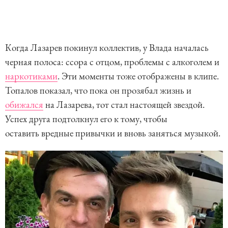
Когда Лазарев покинул коллектив, у Влада началась
черная полоса: ссора с отцом, проблемы с алкоголем и
наркотиками
. Эти моменты тоже отображены в клипе.
Топалов показал, что пока он прозябал жизнь и
обижался
на Лазарева, тот стал настоящей звездой.
Успех друга подтолкнул его к тому, чтобы
оставить вредные привычки и вновь заняться музыкой.