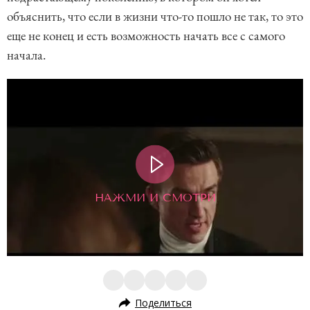
объяснить, что если в жизни что-то пошло не так, то это
еще не конец и есть возможность начать все с самого
начала.
НАЖМИ И СМОТРИ
Поделиться