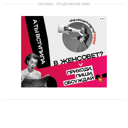
РЕКЛАМА – ПРОДОЛЖЕНИЕ НИЖЕ