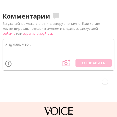
Комментарии
Вы уже сейчас можете ответить автору анонимно. Если хотите
комментировать под своим именем и следить за дискуссией —
войдите
или
зарегистрируйтесь
ОТПРАВИТЬ