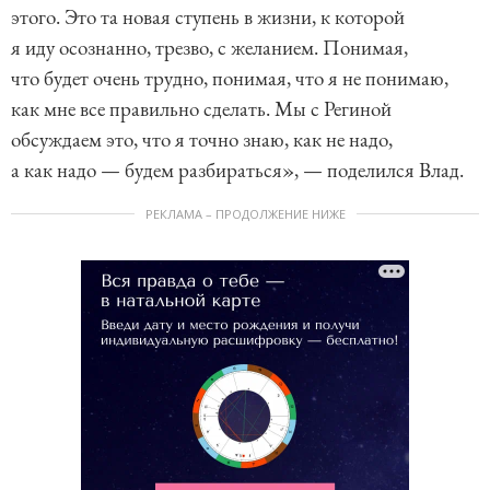
этого. Это та новая ступень в жизни, к которой
я иду осознанно, трезво, с желанием. Понимая,
что будет очень трудно, понимая, что я не понимаю,
как мне все правильно сделать. Мы с Региной
обсуждаем это, что я точно знаю, как не надо,
а как надо — будем разбираться», — поделился Влад.
РЕКЛАМА – ПРОДОЛЖЕНИЕ НИЖЕ