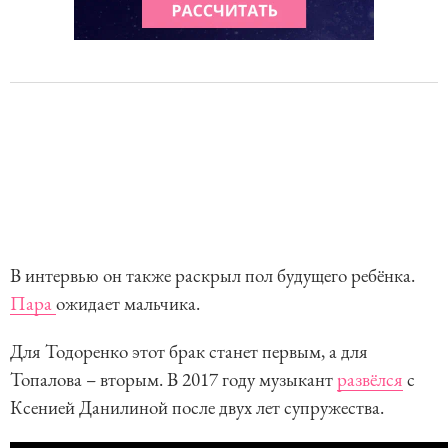
В интервью он также раскрыл пол будущего ребёнка.
Пара
ожидает мальчика.
Для Тодоренко этот брак станет первым, а для
Топалова – вторым. В 2017 году музыкант
развёлся
с
Ксенией Данилиной после двух лет супружества.