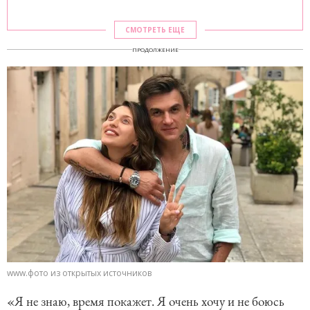
СМОТРЕТЬ ЕЩЕ
ПРОДОЛЖЕНИЕ
www.фото из открытых источников
«Я не знаю, время покажет. Я очень хочу и не боюсь