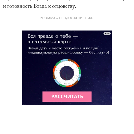
и готовность Влада к отцовству.
РЕКЛАМА – ПРОДОЛЖЕНИЕ НИЖЕ