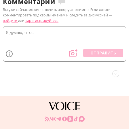
Комментарии
Вы уже сейчас можете ответить автору анонимно. Если хотите
комментировать под своим именем и следить за дискуссией —
войдите
или
зарегистрируйтесь
ОТПРАВИТЬ