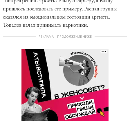
Лазарев решил строить сольную карьеру, а Владу
пришлось последовать его примеру. Распад группы
сказался на эмоциональном состоянии артиста.
Топалов начал принимать наркотики.
РЕКЛАМА – ПРОДОЛЖЕНИЕ НИЖЕ