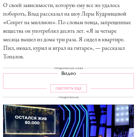
О своей зависимости, которую ему все же удалось
побороть, Влад рассказал на шоу Леры Кудрявцевой
«Секрет на миллион». По словам певца, запрещенные
вещества он употреблял десять лет. «Я за четыре
месяца вышел из дома три раза. Я сидел в квартире.
Пил, нюхал, курил и играл на гитаре», — рассказал
Топалов.
ПРОДОЛЖЕНИЕ НИЖЕ
Видео
СМОТРЕТЬ ЕЩЕ
ПРОДОЛЖЕНИЕ