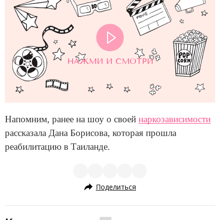
НАЖМИ И СМОТРИ
Напомним, ранее на шоу о своей
наркозависимости
рассказала Дана Борисова, которая прошла
реабилитацию в Таиланде.
Поделиться