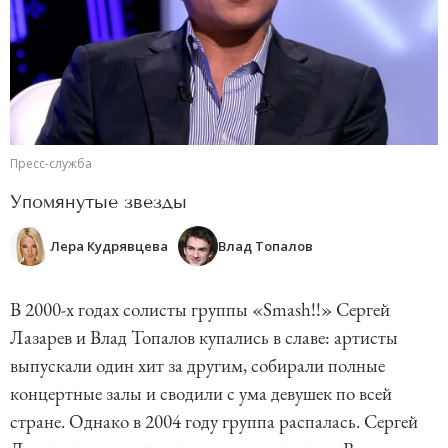
Пресс-служба
Упомянутые звезды
Лера Кудрявцева
Влад Топалов
В 2000-х годах солисты группы «Smash!!» Сергей
Лазарев и Влад Топалов купались в славе: артисты
выпускали один хит за другим, собирали полные
концертные залы и сводили с ума девушек по всей
стране. Однако в 2004 году группа распалась. Сергей