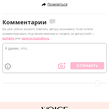
Поделиться
Комментарии
Вы уже сейчас можете ответить автору анонимно. Если хотите
комментировать под своим именем и следить за дискуссией —
войдите
или
зарегистрируйтесь
ОТПРАВИТЬ