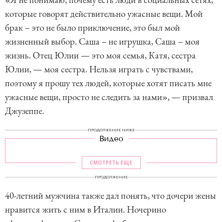
которые говорят действительно ужасные вещи. Мой
брак – это не было приключение, это был мой
жизненный выбор. Саша – не игрушка, Саша – моя
жизнь. Отец Юлии — это моя семья, Катя, сестра
Юлии, — моя сестра. Нельзя играть с чувствами,
поэтому я прошу тех людей, которые хотят писать мне
ужасные вещи, просто не следить за нами», — призвал
Джузеппе.
ПРОДОЛЖЕНИЕ НИЖЕ
Видео
СМОТРЕТЬ ЕЩЕ
ПРОДОЛЖЕНИЕ
40-летний мужчина также дал понять, что дочери жены
нравится жить с ним в Италии. Ночерино