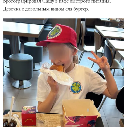
сфотографировал Сашу в кафе быстрого питания.
Девочка с довольным видом ела бургер.