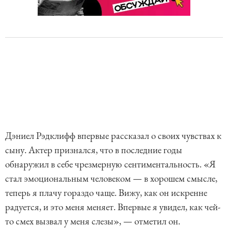
Дэниел Рэдклифф впервые рассказал о своих чувствах к
сыну. Актер признался, что в последние годы
обнаружил в себе чрезмерную сентиментальность. «Я
стал эмоциональным человеком — в хорошем смысле,
теперь я плачу гораздо чаще. Вижу, как он искренне
радуется, и это меня меняет. Впервые я увидел, как чей-
то смех вызвал у меня слезы», — отметил он.