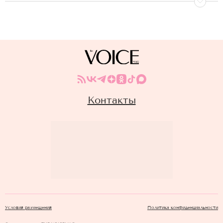
Контакты
Условия размещения
Политика конфиденциальности