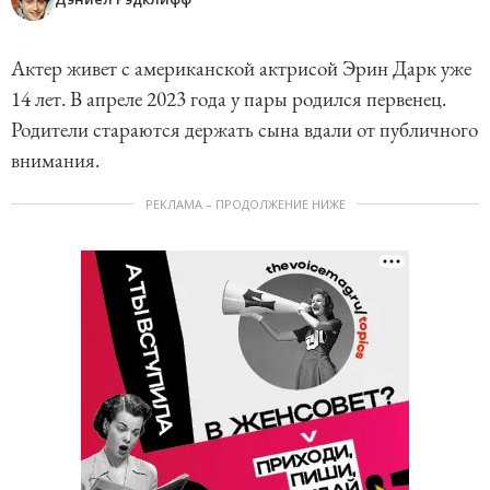
Актер живет с американской актрисой Эрин Дарк уже
14 лет. В апреле 2023 года у пары родился первенец.
Родители стараются держать сына вдали от публичного
внимания.
РЕКЛАМА – ПРОДОЛЖЕНИЕ НИЖЕ