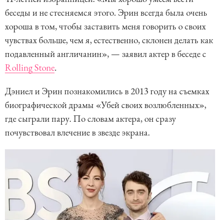
беседы и не стесняемся этого. Эрин всегда была очень
хороша в том, чтобы заставить меня говорить о своих
чувствах больше, чем я, естественно, склонен делать как
подавленный англичанин», — заявил актер в беседе с
Rolling Stone
.
Дэниел и Эрин познакомились в 2013 году на съемках
биографической драмы «Убей своих возлюбленных»,
где сыграли пару. По словам актера, он сразу
почувствовал влечение в звезде экрана.