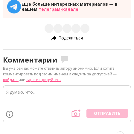
Еще больше интересных материалов — в
нашем
телеграм-канале
!
Поделиться
Комментарии
Вы уже сейчас можете ответить автору анонимно. Если хотите
комментировать под своим именем и следить за дискуссией —
войдите
или
зарегистрируйтесь
ОТПРАВИТЬ