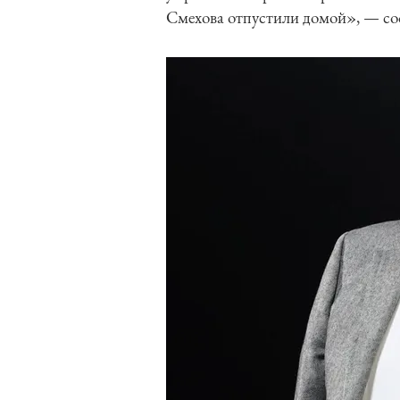
Смехова отпустили домой», — со