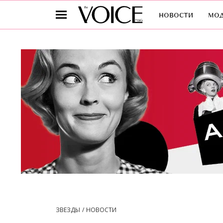
новости
мо
ЗВЕЗДЫ
НОВОСТИ