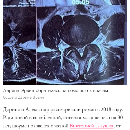
Дарина Эрвин обратилась за помощью к врачам
Соцсети Дарины Эрвин
Дарина и Александр рассекретили роман в 2018 году.
Ради новой возлюбленной, которая младше него на 30
лет, шоумен развелся с женой
Викторией Галушка
, от