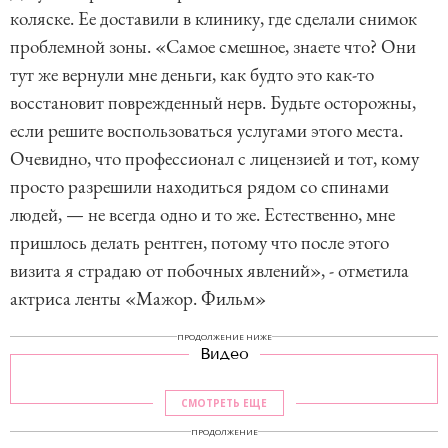
коляске. Ее доставили в клинику, где сделали снимок
проблемной зоны. «Самое смешное, знаете что? Они
тут же вернули мне деньги, как будто это как-то
восстановит поврежденный нерв. Будьте осторожны,
если решите воспользоваться услугами этого места.
Очевидно, что профессионал с лицензией и тот, кому
просто разрешили находиться рядом со спинами
людей, — не всегда одно и то же. Естественно, мне
пришлось делать рентген, потому что после этого
визита я страдаю от побочных явлений», - отметила
актриса ленты «Мажор. Фильм»
ПРОДОЛЖЕНИЕ НИЖЕ
Видео
СМОТРЕТЬ ЕЩЕ
ПРОДОЛЖЕНИЕ