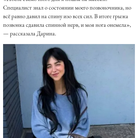
Специалист знал о состоянии моего позвоночника, но
всё равно давил на спину изо всех сил. В итоге грыжа
позвонка сдавила спинной нерв, и моя нога онемела»,
— рассказала Дарина.