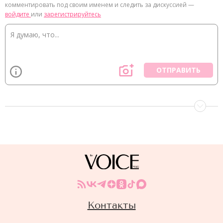
комментировать под своим именем и следить за дискуссией —
войдите
или
зарегистрируйтесь
ОТПРАВИТЬ
Контакты