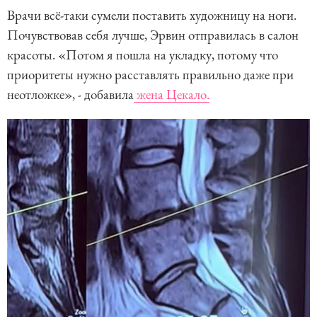
Врачи всё-таки сумели поставить художницу на ноги.
Почувствовав себя лучше, Эрвин отправилась в салон
красоты. «Потом я пошла на укладку, потому что
приоритеты нужно расставлять правильно даже при
неотложке», - добавила
жена Цекало.