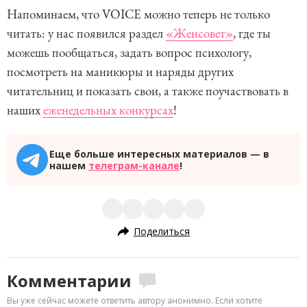
Напоминаем, что VOICE можно теперь не только
читать: у нас появился раздел
«Женсовет»
, где ты
можешь пообщаться, задать вопрос психологу,
посмотреть на маникюры и наряды других
читательниц и показать свои, а также поучаствовать в
наших
еженедельных конкурсах
!
Еще больше интересных материалов — в
нашем
телеграм-канале
!
Поделиться
Комментарии
Вы уже сейчас можете ответить автору анонимно. Если хотите