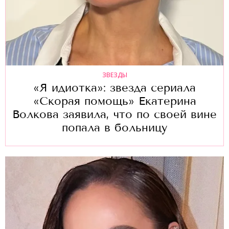
ЗВЕЗДЫ
«Я идиотка»: звезда сериала
«Скорая помощь» Екатерина
Волкова заявила, что по своей вине
попала в больницу