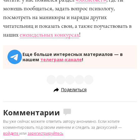
можешь пообщаться, задать вопрос психологу,
посмотреть на маникюры и наряды других
читательниц и показать свои, а также поучаствовать в
наших
еженедельных конкурсах
!
Еще больше интересных материалов — в
нашем
телеграм-канале
!
Поделиться
Комментарии
Вы уже сейчас можете ответить автору анонимно. Если хотите
комментировать под своим именем и следить за дискуссией —
войдите
или
зарегистрируйтесь