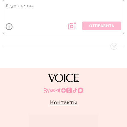
ОТПРАВИТЬ
Контакты