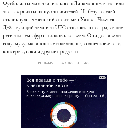
Футболисты махачкалинского «Динамо» перечислили
часть зарплаты на нужды жителей. На беду соседей
откликнулся чеченский спортсмен Хамзат Чимаев.
Действующий чемпион UFC отправил в пострадавшие
регионы семь фур с продовольствием. Они доставили
воду, муку, макаронные изделия, подсолнечное масло,
консервы, соки и другие продукты.
РЕКЛАМА – ПРОДОЛЖЕНИЕ НИЖЕ