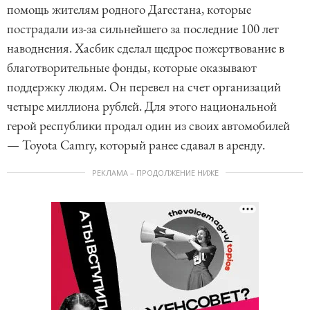
помощь жителям родного Дагестана, которые
пострадали из-за сильнейшего за последние 100 лет
наводнения. Хасбик сделал щедрое пожертвование в
благотворительные фонды, которые оказывают
поддержку людям. Он перевел на счет организаций
четыре миллиона рублей. Для этого национальной
герой республики продал один из своих автомобилей
— Toyota Camry, который ранее сдавал в аренду.
РЕКЛАМА – ПРОДОЛЖЕНИЕ НИЖЕ