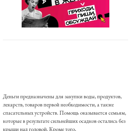
Деньги предназначены для закупки воды, продуктов,
лекарств, товаров первой необходимости, а также
спасательных устройств. Помощь оказывается семьям,
которые в результате сильнейших осадков остались без
крыши над головой. Кроме того,