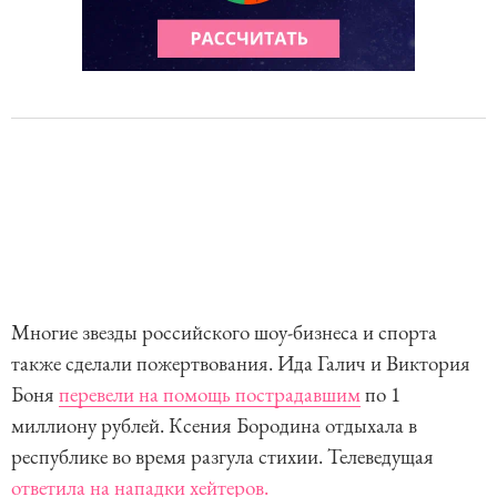
Многие звезды российского шоу-бизнеса и спорта
также сделали пожертвования. Ида Галич и Виктория
Боня
перевели на помощь пострадавшим
по 1
миллиону рублей. Ксения Бородина отдыхала в
республике во время разгула стихии. Телеведущая
ответила на нападки хейтеров.