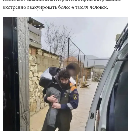
экстренно эвакуировать более 4 тысяч человек.