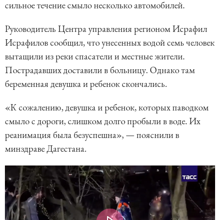
сильное течение смыло несколько автомобилей.
Руководитель Центра управления регионом Исрафил
Исрафилов сообщил, что унесенных водой семь человек
вытащили из реки спасатели и местные жители.
Пострадавших доставили в больницу. Однако там
беременная девушка и ребенок скончались.
«К сожалению, девушка и ребенок, которых паводком
смыло с дороги, слишком долго пробыли в воде. Их
реанимация была безуспешна», — пояснили в
минздраве Дагестана.