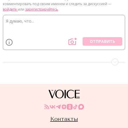
комментировать под своим именем и следить за дискуссией —
войдите
или
зарегистрируйтесь
ОТПРАВИТЬ
Контакты