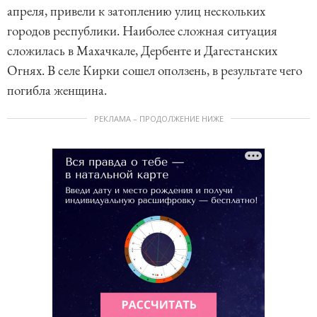
апреля, привели к затоплению улиц нескольких
городов республики. Наиболее сложная ситуация
сложилась в Махачкале, Дербенте и Дагестанских
Огнях. В селе Кирки сошел оползень, в результате чего
погибла женщина.
РЕКЛАМА – ПРОДОЛЖЕНИЕ НИЖЕ