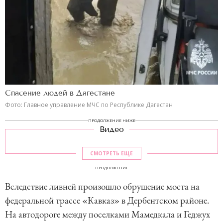
Спасение людей в Дагестане
Фото: Главное управление МЧС по Республике Дагестан
ПРОДОЛЖЕНИЕ НИЖЕ
Видео
СМОТРЕТЬ ЕЩЕ
ПРОДОЛЖЕНИЕ
Вследствие ливней произошло обрушение моста на
федеральной трассе «Кавказ» в Дербентском районе.
На автодороге между поселками Мамедкала и Геджух