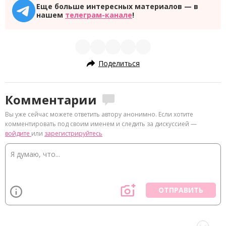
Еще больше интересных материалов — в
нашем
телеграм-канале
!
Поделиться
Комментарии
Вы уже сейчас можете ответить автору анонимно. Если хотите
комментировать под своим именем и следить за дискуссией —
войдите
или
зарегистрируйтесь
ОТПРАВИТЬ