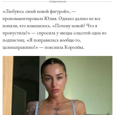
ПРОДОЛЖЕНИЕ
«Любуюсь своей новой фигурой», —
прокомментировала Юлия. Однако далеко не все
поняли, что изменилось. «Почему новой? Что я
пропустила?» — спросила у звезды соцсетей одна из
подписчиц. «Я поправилась вообще-то,
целенаправлено!» — пояснила Королёва.