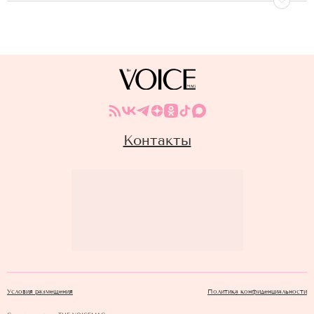
Контакты
Условия размещения
Политика конфиденциальности