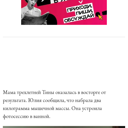
Мама трехлетней Тины оказалась в восторге от
результата. Юлия сообщила, что набрала два
килограмма мышечной массы. Она устроила
фотосессию в ванной.