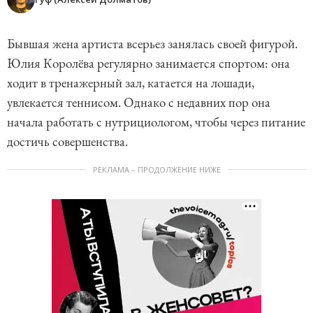
Бывшая жена артиста всерьез занялась своей фигурой.
Юлия Королёва регулярно занимается спортом: она
ходит в тренажерный зал, катается на лошади,
увлекается теннисом. Однако с недавних пор она
начала работать с нутрициологом, чтобы через питание
достичь совершенства.
РЕКЛАМА – ПРОДОЛЖЕНИЕ НИЖЕ