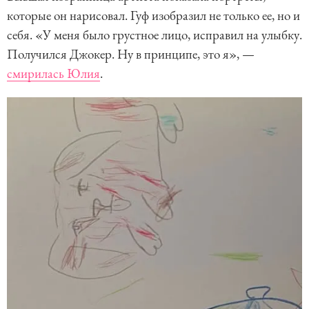
которые он нарисовал. Гуф изобразил не только ее, но и
себя. «У меня было грустное лицо, исправил на улыбку.
Получился Джокер. Ну в принципе, это я», —
смирилась Юлия
.