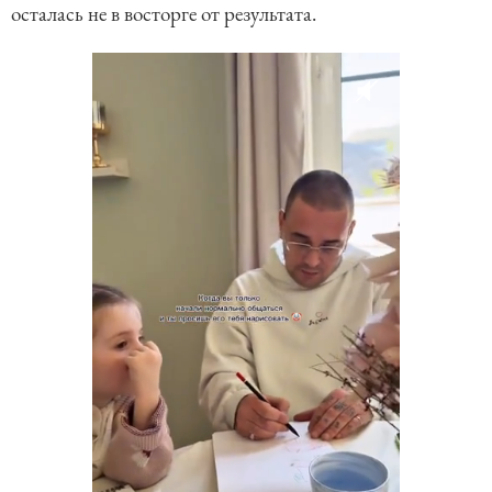
осталась не в восторге от результата.