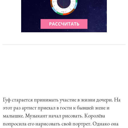
Гуф старается принимать участие в жизни дочери. На
этот раз артист приехал в гости к бывшей жене и
малышке. Музыкант начал рисовать. Королёва
попросила его нарисовать свой портрет. Однако она