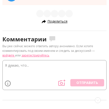
Поделиться
Комментарии
Вы уже сейчас можете ответить автору анонимно. Если хотите
комментировать под своим именем и следить за дискуссией —
войдите
или
зарегистрируйтесь
ОТПРАВИТЬ