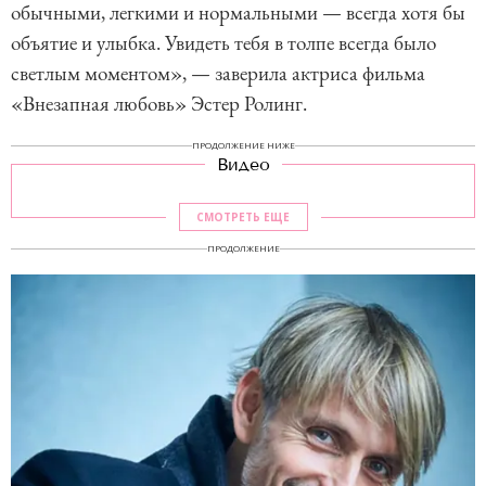
обычными, легкими и нормальными — всегда хотя бы
объятие и улыбка. Увидеть тебя в толпе всегда было
светлым моментом», — заверила актриса фильма
«Внезапная любовь» Эстер Ролинг.
ПРОДОЛЖЕНИЕ НИЖЕ
Видео
СМОТРЕТЬ ЕЩЕ
ПРОДОЛЖЕНИЕ