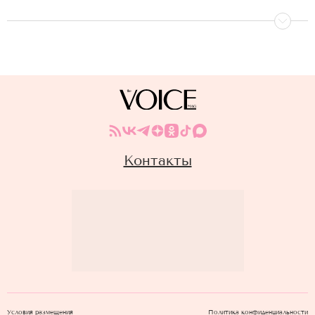
Контакты
Условия размещения
Политика конфиденциальности