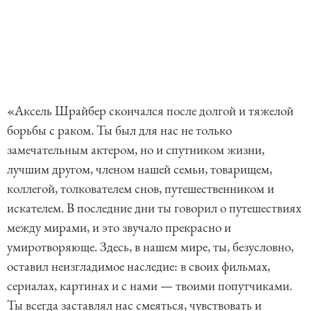
«Аксель Шрайбер скончался после долгой и тяжелой
борьбы с раком. Ты был для нас не только
замечательным актером, но и спутником жизни,
лучшим другом, членом нашей семьи, товарищем,
коллегой, толкователем снов, путешественником и
искателем. В последние дни ты говорил о путешествиях
между мирами, и это звучало прекрасно и
умиротворяюще. Здесь, в нашем мире, ты, безусловно,
оставил неизгладимое наследие: в своих фильмах,
сериалах, картинах и с нами — твоими попутчиками.
Ты всегда заставлял нас смеяться, чувствовать и