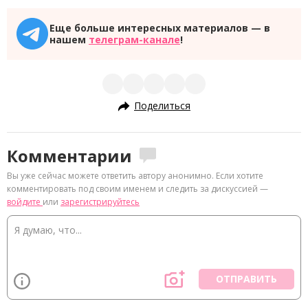
Еще больше интересных материалов — в
нашем
телеграм-канале
!
Поделиться
Комментарии
Вы уже сейчас можете ответить автору анонимно. Если хотите
комментировать под своим именем и следить за дискуссией —
войдите
или
зарегистрируйтесь
ОТПРАВИТЬ