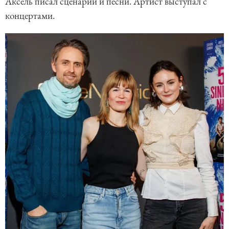
Аксель писал сценарии и песни. Артист выступал с
концертами.