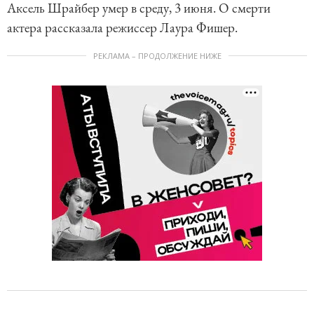
Аксель Шрайбер умер в среду, 3 июня. О смерти
актера рассказала режиссер Лаура Фишер.
РЕКЛАМА – ПРОДОЛЖЕНИЕ НИЖЕ