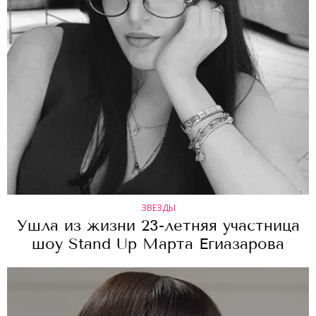
ЗВЕЗДЫ
Ушла из жизни 23-летняя участница
шоу Stand Up Марта Егиазарова