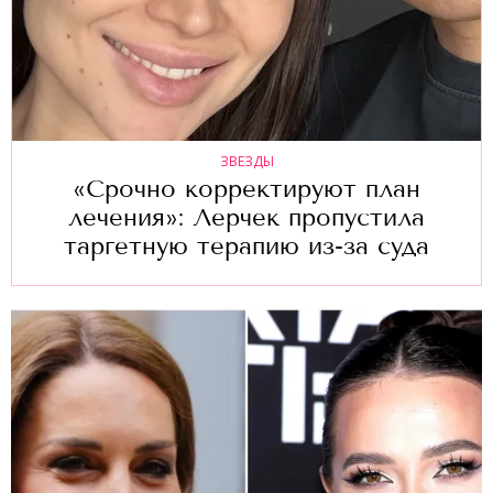
ЗВЕЗДЫ
«Срочно корректируют план
лечения»: Лерчек пропустила
таргетную терапию из-за суда