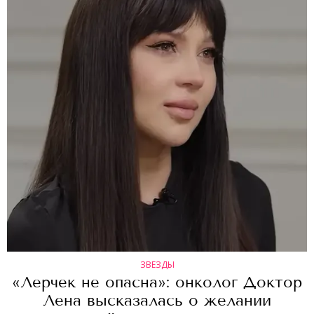
ЗВЕЗДЫ
«Лерчек не опасна»: онколог Доктор
Лена высказалась о желании