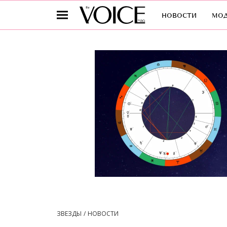
новости
мо
ЗВЕЗДЫ
НОВОСТИ