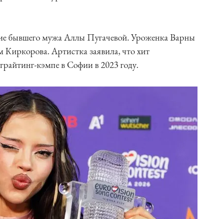
ние бывшего мужа Аллы Пугачевой. Уроженка Варны
 Киркорова. Артистка заявила, что хит
грайтинг-кэмпе в Софии в 2023 году.