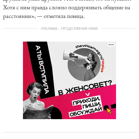
Хотя с ним правда сложно поддерживать общение на
расстоянии», — отметила певица.
РЕКЛАМА – ПРОДОЛЖЕНИЕ НИЖЕ