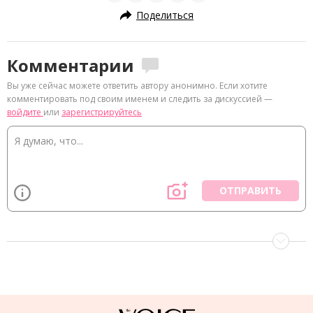
Поделиться
Комментарии
Вы уже сейчас можете ответить автору анонимно. Если хотите
комментировать под своим именем и следить за дискуссией —
войдите
или
зарегистрируйтесь
ОТПРАВИТЬ