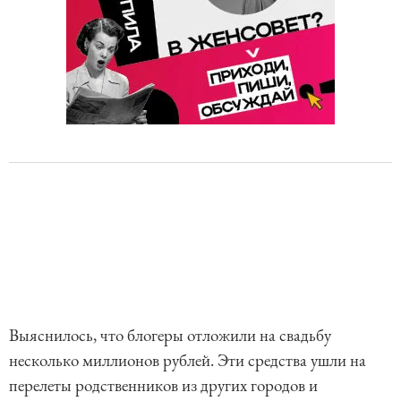
Выяснилось, что блогеры отложили на свадьбу
несколько миллионов рублей. Эти средства ушли на
перелеты родственников из других городов и