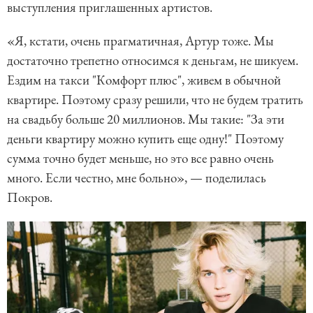
выступления приглашенных артистов.
«Я, кстати, очень прагматичная, Артур тоже. Мы
достаточно трепетно относимся к деньгам, не шикуем.
Ездим на такси "Комфорт плюс", живем в обычной
квартире. Поэтому сразу решили, что не будем тратить
на свадьбу больше 20 миллионов. Мы такие: "За эти
деньги квартиру можно купить еще одну!" Поэтому
сумма точно будет меньше, но это все равно очень
много. Если честно, мне больно», — поделилась
Покров.