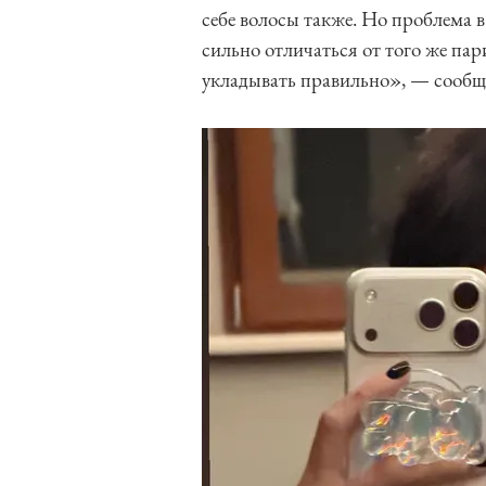
себе волосы также. Но проблема в
сильно отличаться от того же пар
укладывать правильно», — сообщ