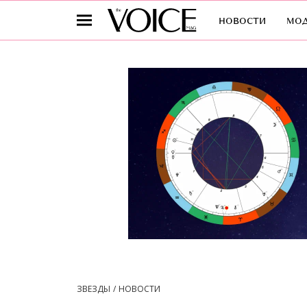
новости
мо
ЗВЕЗДЫ
НОВОСТИ