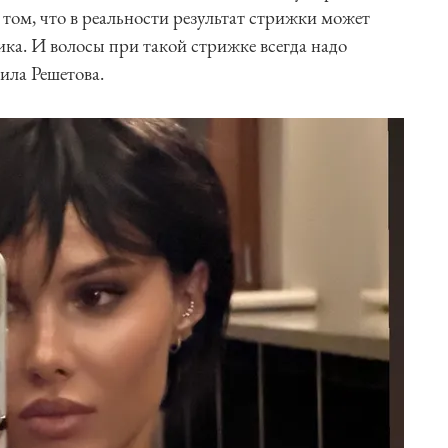
 том, что в реальности результат стрижки может
ика. И волосы при такой стрижке всегда надо
ила Решетова.