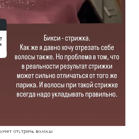
хочет отстричь волосы